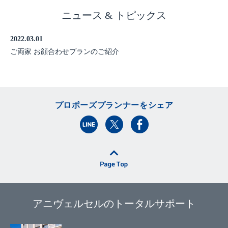
ニュース & トピックス
2022.03.01
ご両家 お顔合わせプランのご紹介
プロポーズプランナーをシェア
アニヴェルセルのトータルサポート