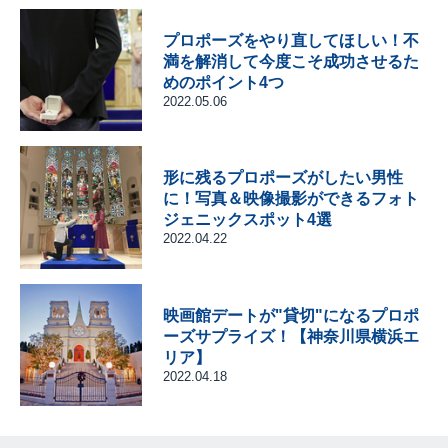
プロポーズをやり直してほしい！不
満を解消して今度こそ成功させるた
めのポイント4つ
2022.05.06
形に残るプロポーズがしたい男性
に！写真＆映像撮影ができるフォト
ジェニックスポット4選
2022.04.22
映画館デートが"貸切"になるプロポ
ーズサプライズ！【神奈川県横浜エ
リア】
2022.04.18