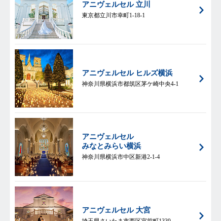
アニヴェルセル 立川
東京都立川市幸町1-18-1
アニヴェルセル ヒルズ横浜
神奈川県横浜市都筑区茅ケ崎中央4-1
アニヴェルセル
みなとみらい横浜
神奈川県横浜市中区新港2-1-4
アニヴェルセル 大宮