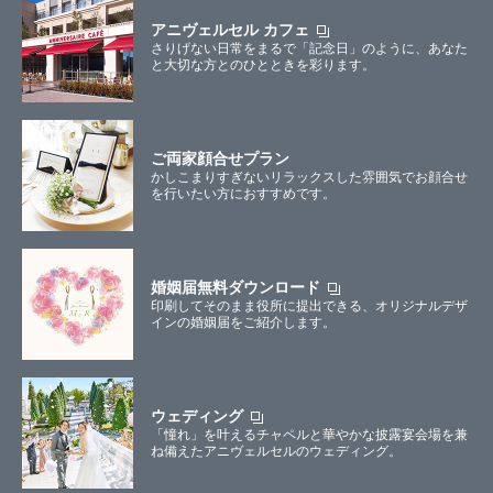
アニヴェルセル カフェ
さりげない日常をまるで「記念日」のように、あなた
と大切な方とのひとときを彩ります。
ご両家顔合せプラン
かしこまりすぎないリラックスした雰囲気でお顔合せ
を行いたい方におすすめです。
婚姻届無料ダウンロード
印刷してそのまま役所に提出できる、オリジナルデザ
インの婚姻届をご紹介します。
ウェディング
「憧れ」を叶えるチャペルと華やかな披露宴会場を兼
ね備えたアニヴェルセルのウェディング。