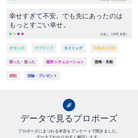
幸せすぎて不安。でも先にあったのは
もっとすごい幸せ。
さあこ（20代 女性）
オモシロ
サプライズ
タイミング
印象的な言葉
困った・迷った
場所/シチュエーション
後悔・失敗
感動
指輪・プレゼント
データで見るプロポーズ
プロポーズにまつわる本音をアンケートで聞きました。
データでわかりやすく解説します。