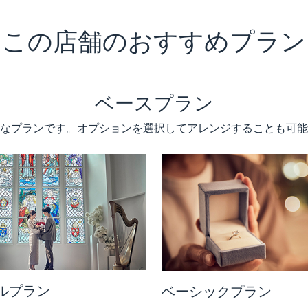
この店舗のおすすめプラン
ベースプラン
なプランです。オプションを選択してアレンジすることも可能
ルプラン
ベーシックプラン