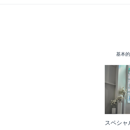
基本的
スペシャ