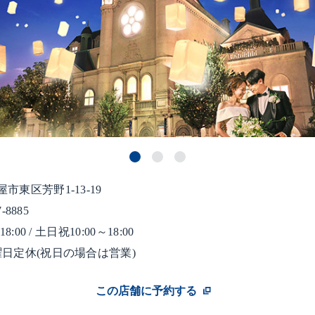
市東区芳野1-13-19
7-8885
8:00 / 土日祝10:00～18:00
曜日定休(祝日の場合は営業)
この店舗に予約する