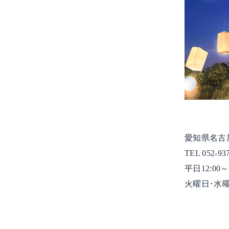
愛知県名古屋
TEL 052-93
平日12:00～1
火曜日･水