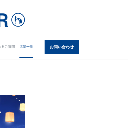
あるご質問
店舗一覧
お問い合わせ