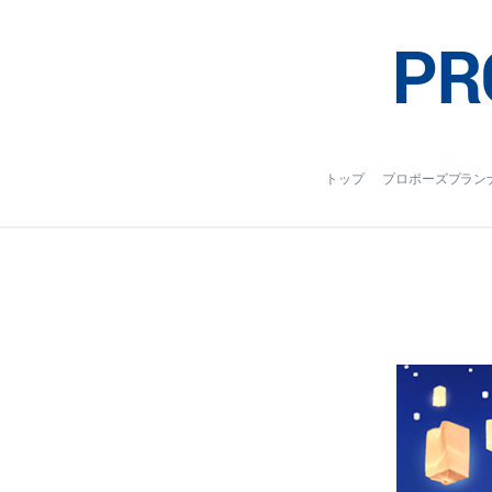
トップ
プロポーズプラン