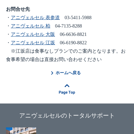
お問合せ先
・
アニヴェルセル 表参道
03-5411-5988
・
アニヴェルセル 柏
04-7135-8288
・
アニヴェルセル 大阪
06-6636-8821
・
アニヴェルセル 江坂
06-6190-8822
※江坂店は食事なしプランでのご案内となります。お
食事希望の場合は直接お問い合わせください
ホームへ戻る
アニヴェルセルのトータルサポート