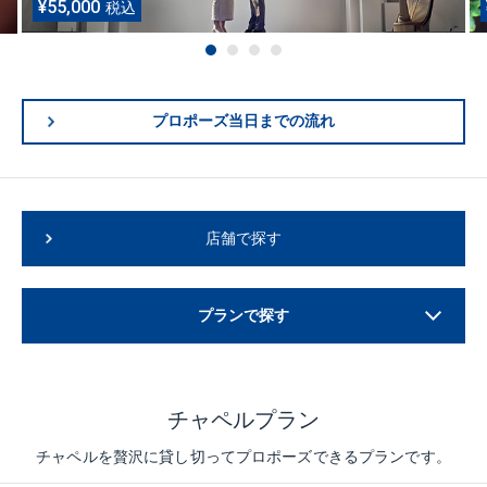
¥55,000
プロポーズ当日までの流れ
店舗で探す
プランで探す
チャペルプラン
チャペルを贅沢に貸し切ってプロポーズできるプランです。