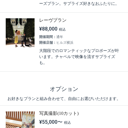
ーズプラン。サプライズ好きなおふたりに。
レーヴプラン
¥88,000
開催期間：
通年
開催店舗：
ヒルズ横浜
大階段でのロマンティックなプロポーズが叶
います。チャペルで映像を流すサプライズ
も。
オプション
お好きなプランと組み合わせて、自由にお選びいただけます。
写真撮影(10カット)
¥55,000〜