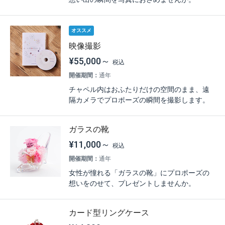
オススメ
映像撮影
¥55,000～
開催期間：
通年
チャペル内はおふたりだけの空間のまま、遠
隔カメラでプロポーズの瞬間を撮影します。
ガラスの靴
¥11,000～
開催期間：
通年
女性が憧れる「ガラスの靴」にプロポーズの
想いをのせて、プレゼントしませんか。
カード型リングケース