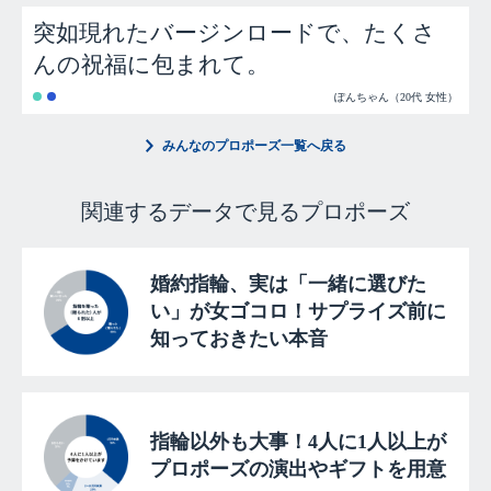
突如現れたバージンロードで、たくさ
んの祝福に包まれて。
ぽんちゃん（20代 女性）
みんなのプロポーズ一覧へ戻る
関連するデータで見るプロポーズ
婚約指輪、実は「一緒に選びた
い」が女ゴコロ！サプライズ前に
知っておきたい本音
指輪以外も大事！4人に1人以上が
プロポーズの演出やギフトを用意