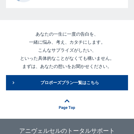
あなたの一生に一度の告白を、
一緒に悩み、考え、カタチにします。
こんなサプライズがしたい、
といった具体的なことがなくても構いません。
まずは、あなたの想いをお聞かせください。
プロポーズプラン一覧はこちら
アニヴェルセルのトータルサポート