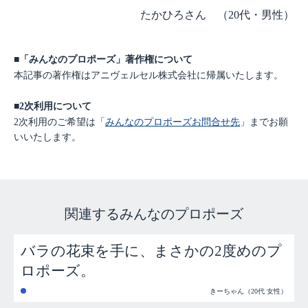
たかひろさん （20代・男性）
■「みんなのプロポーズ」著作権について
本記事の著作権はアニヴェルセル株式会社に帰属いたします。
■2次利用について
2次利用のご希望は「
みんなのプロポーズお問合せ先
」までお願
いいたします。
関連するみんなのプロポーズ
バラの花束を手に、まさかの2度めのプ
ロポーズ。
きーちゃん（20代 女性）