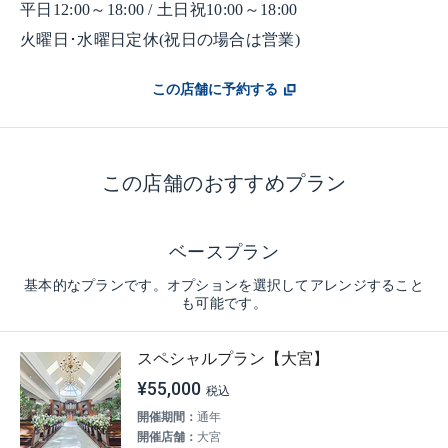
平日12:00～18:00 / 土日祝10:00～18:00
火曜日･水曜日定休(祝日の場合は営業)
この店舗に予約する
この店舗のおすすめプラン
ベースプラン
基本的なプランです。オプションを選択してアレンジすること
も可能です。
スペシャルプラン【大宮】
¥55,000
開催期間：
通年
開催店舗：
大宮