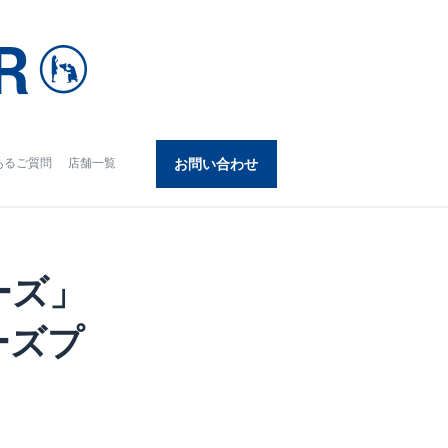
あるご質問
店舗一覧
お問い合わせ
ーズ」
ーズプ