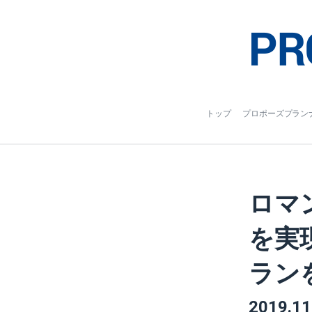
トップ
プロポーズプラン
ロマ
を実
ラン
2019.11