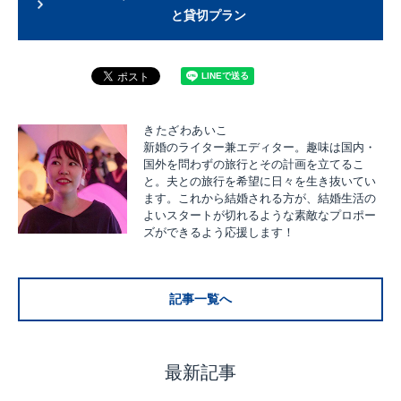
と貸切プラン
きたざわあいこ
新婚のライター兼エディター。趣味は国内・
国外を問わずの旅行とその計画を立てるこ
と。夫との旅行を希望に日々を生き抜いてい
ます。これから結婚される方が、結婚生活の
よいスタートが切れるような素敵なプロポー
ズができるよう応援します！
記事一覧へ
最新記事