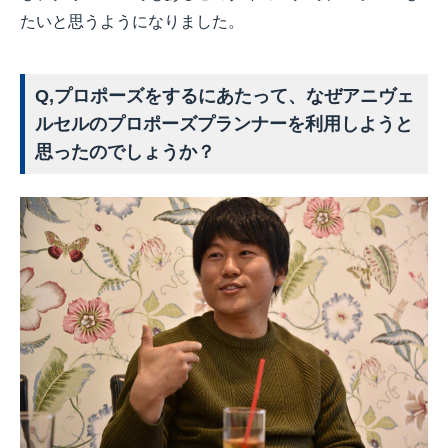
たいと思うようになりました。
Q,プロポーズをするにあたって、なぜアニヴェ
ルセルのプロポーズプランナーを利用しようと
思ったのでしょうか？