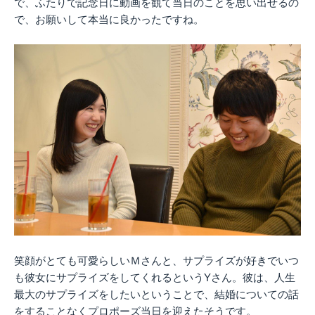
で、ふたりで記念日に動画を観て当日のことを思い出せるの
で、お願いして本当に良かったですね。
笑顔がとても可愛らしいＭさんと、サプライズが好きでいつ
も彼女にサプライズをしてくれるというYさん。彼は、人生
最大のサプライズをしたいということで、結婚についての話
をすることなくプロポーズ当日を迎えたそうです。