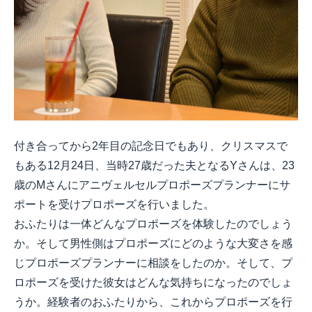
付き合ってから2年目の記念日でもあり、クリスマスで
もある12月24日、当時27歳だった夫となるYさんは、23
歳のMさんにアニヴェルセルプロポーズプランナーにサ
ポートを受けプロポーズを行いました。
おふたりは一体どんなプロポーズを体験したのでしょう
か。そして男性側はプロポーズにどのような大変さを感
じプロポーズプランナーに相談をしたのか。そして、プ
ロポーズを受けた彼女はどんな気持ちになったのでしょ
うか。経験者のおふたりから、これからプロポーズを行