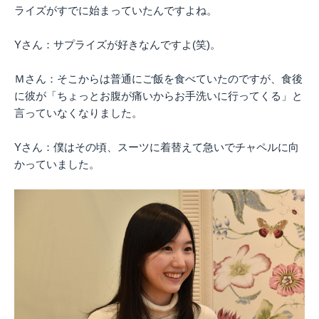
ライズがすでに始まっていたんですよね。
Yさん：サプライズが好きなんですよ(笑)。
Ｍさん：そこからは普通にご飯を食べていたのですが、食後
に彼が「ちょっとお腹が痛いからお手洗いに行ってくる」と
言っていなくなりました。
Yさん：僕はその頃、スーツに着替えて急いでチャペルに向
かっていました。