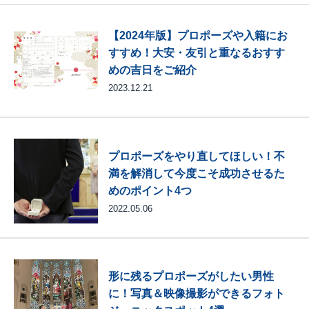
【2024年版】プロポーズや入籍にお
すすめ！大安・友引と重なるおすす
めの吉日をご紹介
2023.12.21
プロポーズをやり直してほしい！不
満を解消して今度こそ成功させるた
めのポイント4つ
2022.05.06
形に残るプロポーズがしたい男性
に！写真＆映像撮影ができるフォト