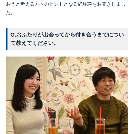
おうと考える方へのヒントとなる経験談をお聞きしまし
た。
Q,おふたりが出会ってから付き合うまでについ
て教えてください。