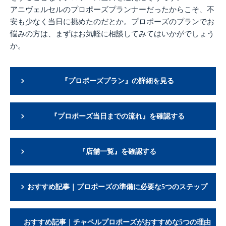
アニヴェルセルのプロポーズプランナーだったからこそ、不
安も少なく当日に挑めたのだとか。プロポーズのプランでお
悩みの方は、まずはお気軽に相談してみてはいかがでしょう
か。
『プロポーズプラン』の詳細を見る
『プロポーズ当日までの流れ』を確認する
『店舗一覧』を確認する
おすすめ記事｜プロポーズの準備に必要な5つのステップ
おすすめ記事｜チャペルプロポーズがおすすめな5つの理由