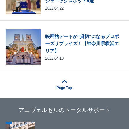
ジェニックスポット4選
2022.04.22
映画館デートが"貸切"になるプロポ
ーズサプライズ！【神奈川県横浜エ
リア】
2022.04.18
アニヴェルセルのトータルサポート