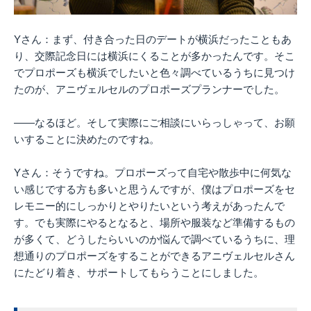
Yさん：まず、付き合った日のデートが横浜だったこともあ
り、交際記念日には横浜にくることが多かったんです。そこ
でプロポーズも横浜でしたいと色々調べているうちに見つけ
たのが、アニヴェルセルのプロポーズプランナーでした。
――なるほど。そして実際にご相談にいらっしゃって、お願
いすることに決めたのですね。
Yさん：そうですね。プロポーズって自宅や散歩中に何気な
い感じでする方も多いと思うんですが、僕はプロポーズをセ
レモニー的にしっかりとやりたいという考えがあったんで
す。でも実際にやるとなると、場所や服装など準備するもの
が多くて、どうしたらいいのか悩んで調べているうちに、理
想通りのプロポーズをすることができるアニヴェルセルさん
にたどり着き、サポートしてもらうことにしました。