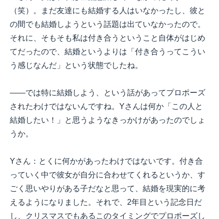
（笑）。まだ友達にも結婚する人はいなかったし、彼と
の間でも結婚しようという話題は出ていなかったので。
それに、そもそも私は付き合うということ自体がはじめ
てだったので、結婚というよりは「付き合うってこうい
う感じなんだ」という状態でしたね。
――では特に結婚しよう、という話があってプロポーズ
されたわけではないんですね。Yさんは何か「この人と
結婚したい！」と思うようなきっかけがあったのでしょ
うか。
Yさん：とくに何かがあったわけではないです。付き合
っていく中で彼女が自分に合わせてくれるというか、す
ごく思いやりがある子だなと思って、結婚を現実的に考
えるようになりました。それで、2年目という記念日だ
し、クリスマスでもあるこのタイミングでプロポーズし