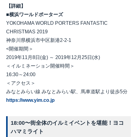
【詳細】
■横浜ワールドポーターズ
YOKOHAMA WORLD PORTERS FANTASTIC
CHRISTMAS 2019
神奈川県横浜市中区新港2-2-1
<開催期間＞
2019年11月8日(金) ～ 2019年12月25日(水)
＜イルミネーション開催時間＞
16:30～24:00
＜アクセス＞
みなとみらい線 みなとみらい駅、馬車道駅より徒歩5分
https://www.yim.co.jp
18:00
〜街全体のイルミイベントを堪能！ヨコ
ハマミライト