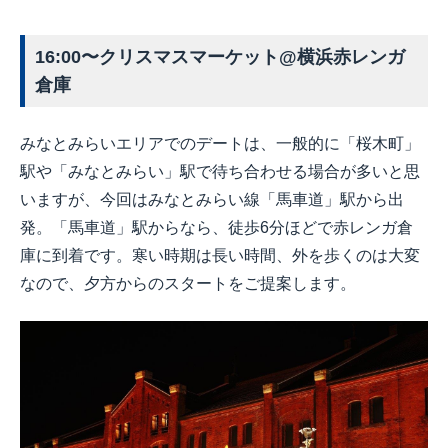
16:00
〜クリスマスマーケット@横浜赤レンガ
倉庫
みなとみらいエリアでのデートは、一般的に「桜木町」
駅や「みなとみらい」駅で待ち合わせる場合が多いと思
いますが、今回はみなとみらい線「馬車道」駅から出
発。「馬車道」駅からなら、徒歩6分ほどで赤レンガ倉
庫に到着です。寒い時期は長い時間、外を歩くのは大変
なので、夕方からのスタートをご提案します。