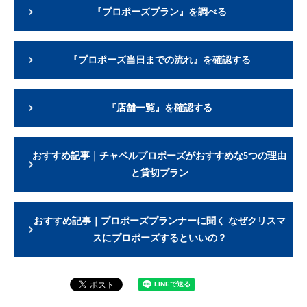
『プロポーズプラン』を調べる
『プロポーズ当日までの流れ』を確認する
『店舗一覧』を確認する
おすすめ記事｜チャペルプロポーズがおすすめな5つの理由
と貸切プラン
おすすめ記事｜プロポーズプランナーに聞く なぜクリスマ
スにプロポーズするといいの？