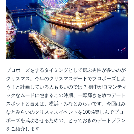
プロポーズをするタイミングとして選ぶ男性が多いのが
クリスマス。今年のクリスマスデートでプロポーズしよ
う！と計画している人も多いのでは？ 街中がロマンティ
ックなムードに包まるこの時期、一際輝きを放つデート
スポットと言えば、横浜・みなとみらいです。今回はみ
なとみらいのクリスマスイベントを100%楽しんでプロ
ポーズを成功させるための、とっておきのデートプラン
をご紹介します。