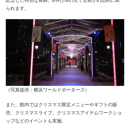
記念した特別な装飾。約4万球の光で全館が幻想的に彩
られます。
（写真提供：横浜ワールドポーターズ）
また、館内ではクリスマス限定メニューやギフトの販
売、クリスマスライブ、クリスマスアイテムワークショ
ップなどのイベントも実施。