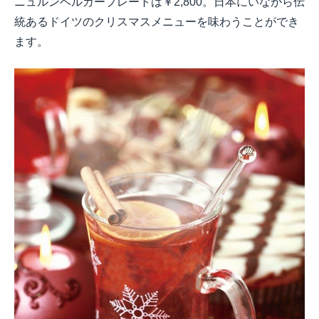
ニュルンベルガープレートは￥2,800。日本にいながら伝
統あるドイツのクリスマスメニューを味わうことができ
ます。