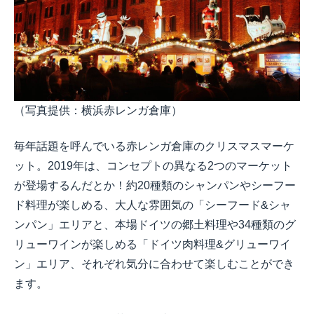
（写真提供：横浜赤レンガ倉庫）
毎年話題を呼んでいる赤レンガ倉庫のクリスマスマーケ
ット。2019年は、コンセプトの異なる2つのマーケット
が登場するんだとか！約20種類のシャンパンやシーフー
ド料理が楽しめる、大人な雰囲気の「シーフード&シャ
ンパン」エリアと、本場ドイツの郷土料理や34種類のグ
リューワインが楽しめる「ドイツ肉料理&グリューワイ
ン」エリア、それぞれ気分に合わせて楽しむことができ
ます。