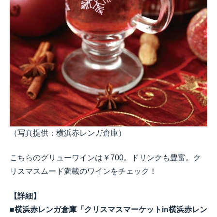
（写真提供：横浜赤レンガ倉庫）
こちらのグリューワインは￥700。ドリンクも豊富。ク
リスマスムード満載のワインをチェック！
【詳細】
■横浜赤レンガ倉庫「クリスマスマーケットin横浜赤レン