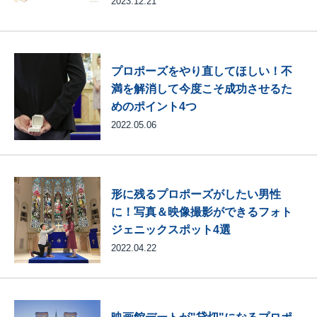
2023.12.21
プロポーズをやり直してほしい！不
満を解消して今度こそ成功させるた
めのポイント4つ
2022.05.06
形に残るプロポーズがしたい男性
に！写真＆映像撮影ができるフォト
ジェニックスポット4選
2022.04.22