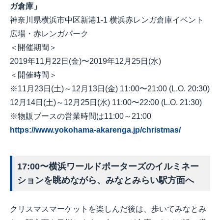
ガ倉庫」
神奈川県横浜市中区新港1-1 横浜赤レンガ倉庫イベント
広場・赤レンガパーク
＜開催期間＞
2019年11月22日(金)〜2019年12月25日(水)
＜開催時間＞
※11月23日(土)～12月13日(金) 11:00〜21:00 (L.O. 20:30)
12月14日(土)～12月25日(水) 11:00〜22:00 (L.O. 21:30)
※物販ブースの営業時間は11:00～21:00
https://www.yokohama-akarenga.jp/christmas/
17:00〜横浜ワールドポーターズのイルミネー
ションを眺めながら、みなとみらい駅方面へ
クリスマスマーケットを楽しんだ後は、歩いてみなとみ