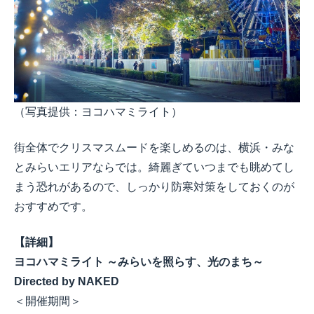
（写真提供：ヨコハマミライト）
街全体でクリスマスムードを楽しめるのは、横浜・みな
とみらいエリアならでは。綺麗ぎていつまでも眺めてし
まう恐れがあるので、しっかり防寒対策をしておくのが
おすすめです。
【詳細】
ヨコハマミライト ～みらいを照らす、光のまち～
Directed by NAKED
＜開催期間＞