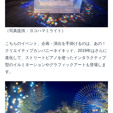
（写真提供：ヨコハマミライト）
こちらのイベント、企画・演出を手掛けるのは、あの！
クリエイティブカンパニーネイキッド。2019年はさらに
進化して、ストリートピアノを使ったインタラクティブ
型のイルミネーションやグラフィックアートも登場しま
す。