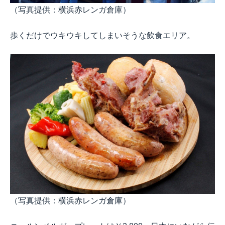
（写真提供：横浜赤レンガ倉庫）
歩くだけでウキウキしてしまいそうな飲食エリア。
（写真提供：横浜赤レンガ倉庫）