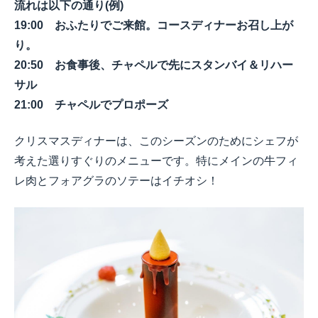
流れは以下の通り(例)
19:00 おふたりでご来館。コースディナーお召し上が
り。
20:50 お食事後、チャペルで先にスタンバイ＆リハー
サル
21:00 チャペルでプロポーズ
クリスマスディナーは、このシーズンのためにシェフが
考えた選りすぐりのメニューです。特にメインの牛フィ
レ肉とフォアグラのソテーはイチオシ！