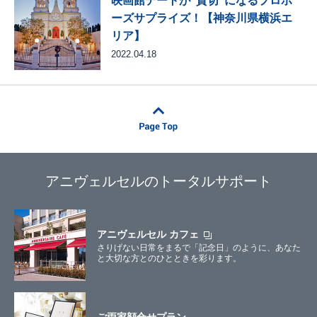
映画館デートが"貸切"になるプロポ
ーズサプライズ！【神奈川県横浜エ
リア】
2022.04.18
アニヴェルセルのトータルサポート
アニヴェルセル カフェ
さりげない日常をまるで「記念日」のように、あなた
と大切な方とのひとときを彩ります。