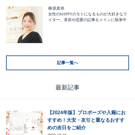
柳原真咲
女性のHAPPYのモトになるものが大好きなラ
イター。美容や恋愛の記事をメインに執筆中
記事一覧へ
最新記事
【2024年版】プロポーズや入籍にお
すすめ！大安・友引と重なるおすす
めの吉日をご紹介