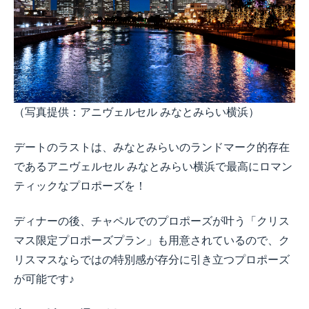
（写真提供：アニヴェルセル みなとみらい横浜）
デートのラストは、みなとみらいのランドマーク的存在
であるアニヴェルセル みなとみらい横浜で最高にロマン
ティックなプロポーズを！
ディナーの後、チャペルでのプロポーズが叶う「クリス
マス限定プロポーズプラン」も用意されているので、ク
リスマスならではの特別感が存分に引き立つプロポーズ
が可能です♪