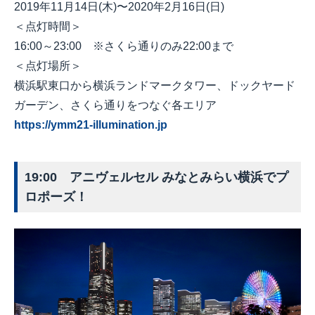
2019年11月14日(木)〜2020年2月16日(日)
＜点灯時間＞
16:00～23:00 ※さくら通りのみ22:00まで
＜点灯場所＞
横浜駅東口から横浜ランドマークタワー、ドックヤード
ガーデン、さくら通りをつなぐ各エリア
https://ymm21-illumination.jp
19:00
アニヴェルセル みなとみらい横浜でプ
ロポーズ！