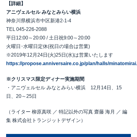
【詳細】
アニヴェルセル みなとみらい横浜
神奈川県横浜市中区新港2-1-4
TEL 045-226-2088
平日12:00～20:00 / 土日祝9:00～20:00
火曜日･水曜日定休(祝日の場合は営業)
※2019年12月24日(火)25日(水)は営業いたします
https://propose.anniversaire.co.jp/plan/halls/minatomirai
※クリスマス限定ディナー実施期間
・アニヴェルセル みなとみらい横浜 12月14日、15
日、20～25日
（ライター 柳原真咲 ／ 特記以外の写真 齋藤 海月 ／ 編
集 株式会社トランジットデザイン）