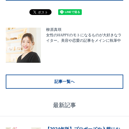
柳原真咲
女性のHAPPYのモトになるものが大好きなラ
イター。美容や恋愛の記事をメインに執筆中
記事一覧へ
最新記事