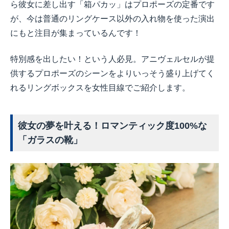
ら彼女に差し出す「箱パカッ」はプロポーズの定番です
が、今は普通のリングケース以外の入れ物を使った演出
にもと注目が集まっているんです！
特別感を出したい！という人必見。アニヴェルセルが提
供するプロポーズのシーンをよりいっそう盛り上げてく
れるリングボックスを女性目線でご紹介します。
彼女の夢を叶える！ロマンティック度100%な
「ガラスの靴」