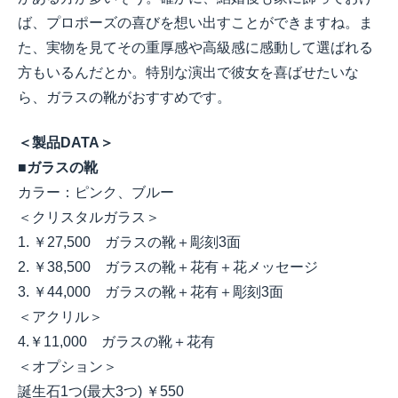
ば、プロポーズの喜びを想い出すことができますね。ま
た、実物を見てその重厚感や高級感に感動して選ばれる
方もいるんだとか。特別な演出で彼女を喜ばせたいな
ら、ガラスの靴がおすすめです。
＜製品DATA＞
■ガラスの靴
カラー：ピンク、ブルー
＜クリスタルガラス＞
1. ￥27,500 ガラスの靴＋彫刻3面
2. ￥38,500 ガラスの靴＋花有＋花メッセージ
3. ￥44,000 ガラスの靴＋花有＋彫刻3面
＜アクリル＞
4.￥11,000 ガラスの靴＋花有
＜オプション＞
誕生石1つ(最大3つ) ￥550