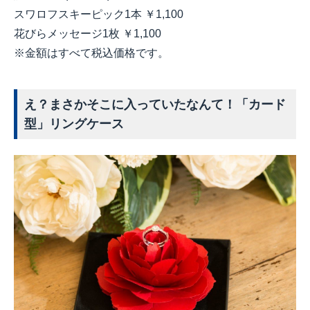
スワロフスキーピック1本 ￥1,100
花びらメッセージ1枚 ￥1,100
※金額はすべて税込価格です。
え？まさかそこに入っていたなんて！「カード
型」リングケース