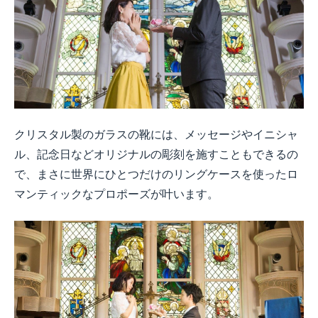
クリスタル製のガラスの靴には、メッセージやイニシャ
ル、記念日などオリジナルの彫刻を施すこともできるの
で、まさに世界にひとつだけのリングケースを使ったロ
マンティックなプロポーズが叶います。