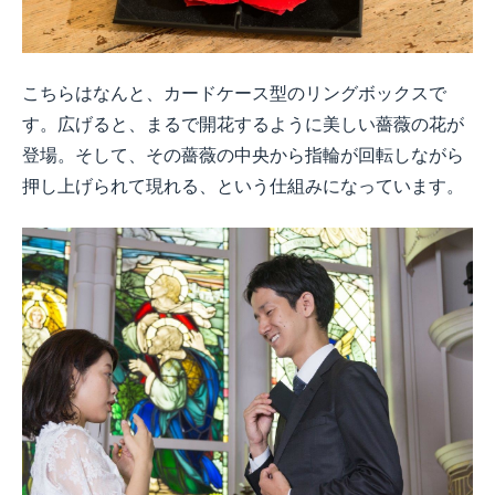
こちらはなんと、カードケース型のリングボックスで
す。広げると、まるで開花するように美しい薔薇の花が
登場。そして、その薔薇の中央から指輪が回転しながら
押し上げられて現れる、という仕組みになっています。