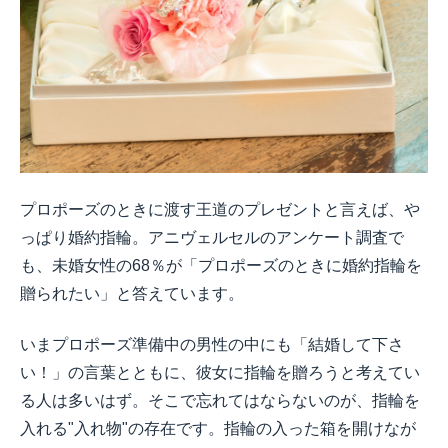
プロポーズのときに渡す王道のプレゼントと言えば、や
っぱり婚約指輪。アニヴェルセルのアンケート調査で
も、未婚女性の68％が「プロポーズのときに婚約指輪を
贈られたい」と答えています。
いまプロポーズ準備中の男性の中にも「結婚して下さ
い！」の言葉とともに、彼女に指輪を贈ろうと考えてい
る人は多いはず。そこで忘れてはならないのが、指輪を
入れる"入れ物"の存在です。指輪の入った箱を開けなが