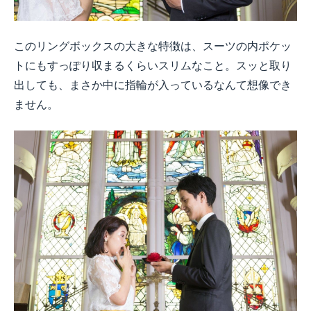
このリングボックスの大きな特徴は、スーツの内ポケッ
トにもすっぽり収まるくらいスリムなこと。スッと取り
出しても、まさか中に指輪が入っているなんて想像でき
ません。