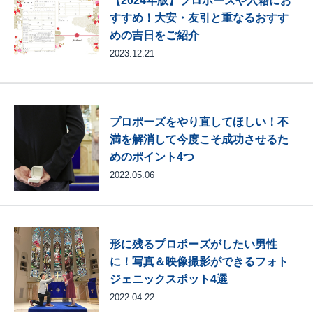
【2024年版】プロポーズや入籍にお
すすめ！大安・友引と重なるおすす
めの吉日をご紹介
2023.12.21
プロポーズをやり直してほしい！不
満を解消して今度こそ成功させるた
めのポイント4つ
2022.05.06
形に残るプロポーズがしたい男性
に！写真＆映像撮影ができるフォト
ジェニックスポット4選
2022.04.22