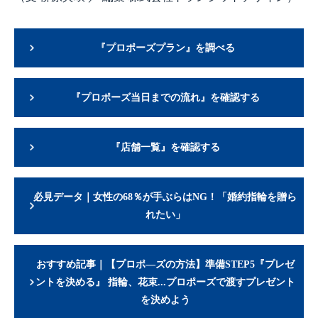
『プロポーズプラン』を調べる
『プロポーズ当日までの流れ』を確認する
『店舗一覧』を確認する
必見データ｜女性の68％が手ぶらはNG！「婚約指輪を贈ら
れたい」
おすすめ記事｜【プロポ―ズの方法】準備STEP5『プレゼ
ントを決める』 指輪、花束...プロポーズで渡すプレゼント
を決めよう