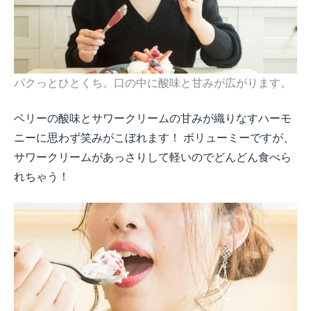
パクっとひとくち。口の中に酸味と甘みが広がります。
ベリーの酸味とサワークリームの甘みが織りなすハーモ
ニーに思わず笑みがこぼれます！ ボリューミーですが、
サワークリームがあっさりして軽いのでどんどん食べら
れちゃう！