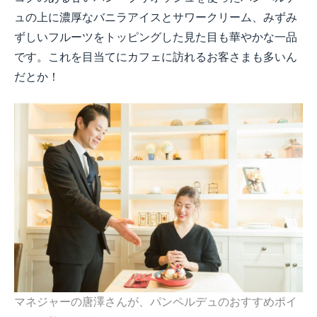
ュの上に濃厚なバニラアイスとサワークリーム、みずみ
ずしいフルーツをトッピングした見た目も華やかな一品
です。これを目当てにカフェに訪れるお客さまも多いん
だとか！
マネジャーの唐澤さんが、パンペルデュのおすすめポイ