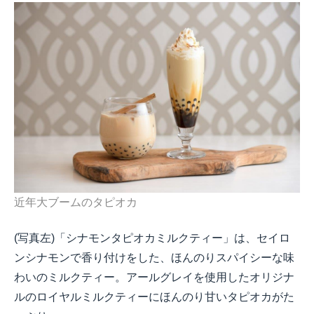
近年大ブームのタピオカ
(
写真左
)
「シナモンタピオカミルクティー」は、セイロ
ンシナモンで香り付けをした、ほんのりスパイシーな味
わいのミルクティー。アールグレイを使用したオリジナ
ルのロイヤルミルクティーにほんのり甘いタピオカがた