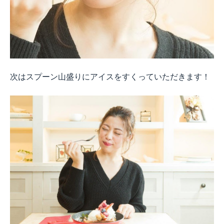
次はスプーン山盛りにアイスをすくっていただきます！