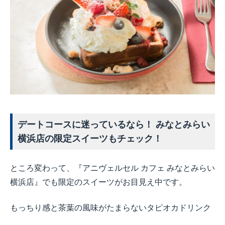
デートコースに迷っているなら！ みなとみらい
横浜店の限定スイーツもチェック！
ところ変わって、『アニヴェルセル カフェ みなとみらい
横浜店』でも限定のスイーツがお目見え中です。
もっちり感と茶葉の風味がたまらないタピオカドリンク