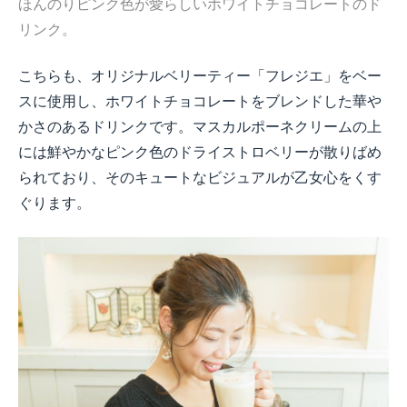
ほんのりピンク色が愛らしいホワイトチョコレートのド
リンク。
こちらも、オリジナルベリーティー「フレジエ」をベー
スに使用し、ホワイトチョコレートをブレンドした華や
かさのあるドリンクです。マスカルポーネクリームの上
には鮮やかなピンク色のドライストロベリーが散りばめ
られており、そのキュートなビジュアルが乙女心をくす
ぐります。