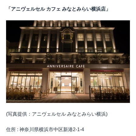
「アニヴェルセル カフェ みなとみらい横浜店」
(写真提供：アニヴェルセル みなとみらい横浜)
住所
:
神奈川県横浜市中区新港
2-1-4