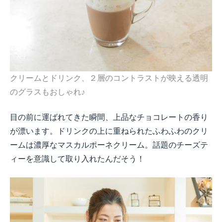
クリームとドリンク、２層のコントラストが映える透明
のグラスもおしゃれ
♪
目の前に運ばれてきた瞬間、上品なチョコレートの香り
が漂います。ドリンクの上に重ねられたふわふわのクリ
ームは濃厚なマスカルポーネクリーム。話題のチーズテ
ィーを意識して取り入れたんだそう！