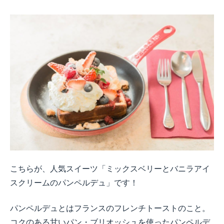
こちらが、人気スイーツ「ミックスベリーとバニラアイ
スクリームのパンペルデュ」です！
パンペルデュとはフランスのフレンチトーストのこと。
コクのある甘いパン・ブリオッシュを使ったパンペルデ