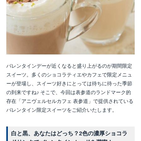
バレンタインデーが近くなると盛り上がるのが期間限定
スイーツ。多くのショコラティエやカフェで限定メニュ
ーが登場し、スイーツ好きにとっては待ちに待った季節
の到来ですね♪ そこで、今回は表参道のランドマーク的
存在「アニヴェルセルカフェ 表参道」で提供されている
バレンタイン限定スイーツをご紹介いたします。
白と黒、あなたはどっち？
2
色の濃厚ショコラ