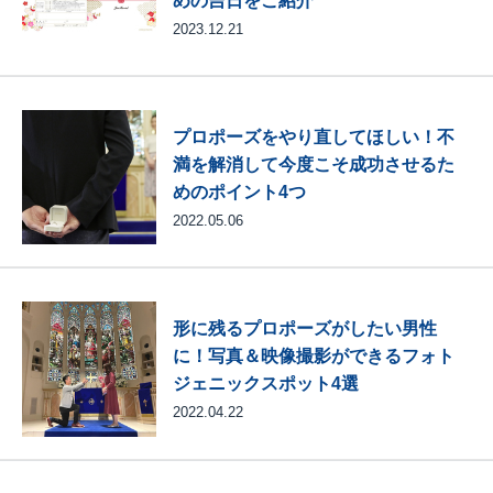
2023.12.21
プロポーズをやり直してほしい！不
満を解消して今度こそ成功させるた
めのポイント4つ
2022.05.06
形に残るプロポーズがしたい男性
に！写真＆映像撮影ができるフォト
ジェニックスポット4選
2022.04.22