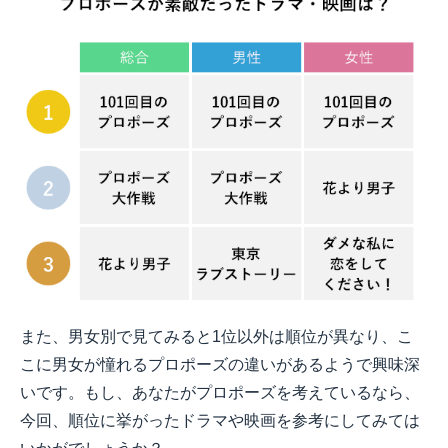
また、男女別で見てみると1位以外は順位が異なり、こ
こに男女が憧れるプロポーズの違いがあるようで興味深
いです。もし、あなたがプロポーズを考えているなら、
今回、順位に挙がったドラマや映画を参考にしてみては