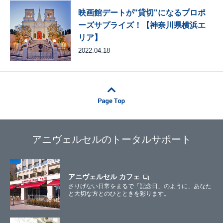
映画館デートが"貸切"になるプロポ
ーズサプライズ！【神奈川県横浜エ
リア】
2022.04.18
アニヴェルセルのトータルサポート
アニヴェルセル カフェ
さりげない日常をまるで「記念日」のように、あなた
と大切な方とのひとときを彩ります。