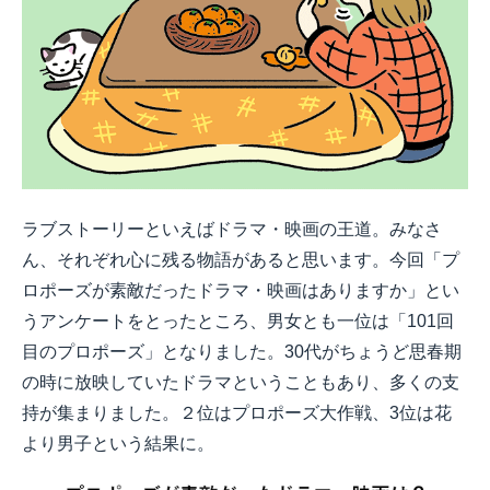
ラブストーリーといえばドラマ・映画の王道。みなさ
ん、それぞれ心に残る物語があると思います。今回「プ
ロポーズが素敵だったドラマ・映画はありますか」とい
うアンケートをとったところ、男女とも一位は「101回
目のプロポーズ」となりました。30代がちょうど思春期
の時に放映していたドラマということもあり、多くの支
持が集まりました。２位はプロポーズ大作戦、3位は花
より男子という結果に。