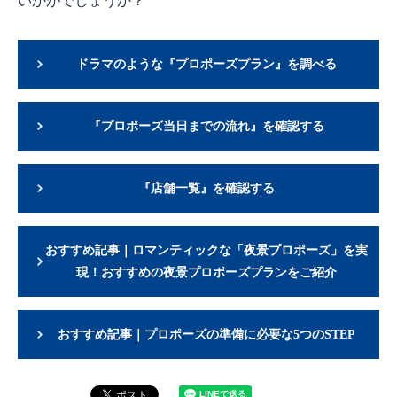
いかがでしょうか？
ドラマのような『プロポーズプラン』を調べる
『プロポーズ当日までの流れ』を確認する
『店舗一覧』を確認する
おすすめ記事｜ロマンティックな「夜景プロポーズ」を実
現！おすすめの夜景プロポーズプランをご紹介
おすすめ記事｜プロポーズの準備に必要な5つのSTEP