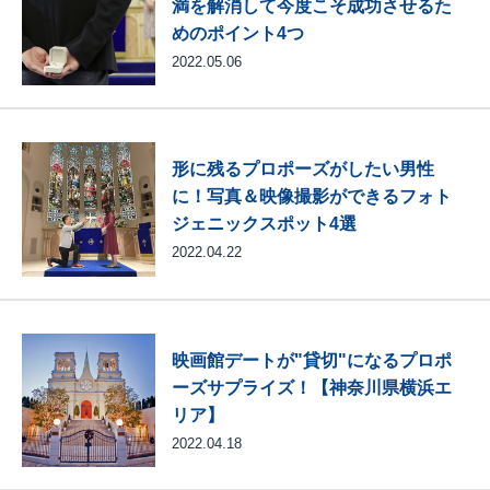
満を解消して今度こそ成功させるた
めのポイント4つ
2022.05.06
形に残るプロポーズがしたい男性
に！写真＆映像撮影ができるフォト
ジェニックスポット4選
2022.04.22
映画館デートが"貸切"になるプロポ
ーズサプライズ！【神奈川県横浜エ
リア】
2022.04.18