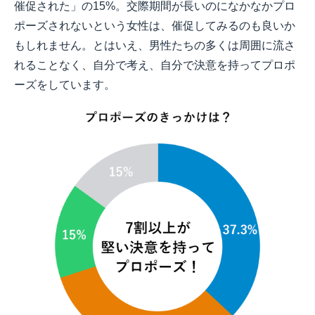
催促された」の15%。交際期間が長いのになかなかプロ
ポーズされないという女性は、催促してみるのも良いか
もしれません。とはいえ、男性たちの多くは周囲に流さ
れることなく、自分で考え、自分で決意を持ってプロポ
ーズをしています。