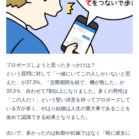
プロポーズしようと思ったきっかけは？
という質問に対して「一緒にいてこの人しかいないと思
えた」が37.3%、「交際期間を経て、機が熟した」が
33.3％、合わせて7割以上になりました。多くの男性は
「この人だ！」という堅い決意を持ってプロポーズして
いる方が多く、やはり結婚は人生の重大事であることを
改めて認識できる結果となりました。
次いで、多かったのは転勤や妊娠ではなく「暗に彼女に