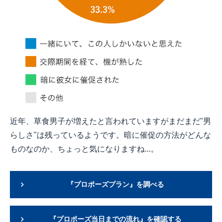
近年、草食男子が増えたと言われていますがまだまだ"男
らしさ"は残っているようです。暗に催促の方法がどんな
ものなのか、ちょっと気になりますね...。
『プロポーズプラン』を調べる
『プロポーズ当日までの流れ』を確認する