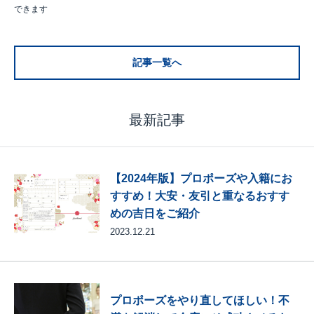
できます
記事一覧へ
最新記事
【2024年版】プロポーズや入籍にお
すすめ！大安・友引と重なるおすす
めの吉日をご紹介
2023.12.21
プロポーズをやり直してほしい！不