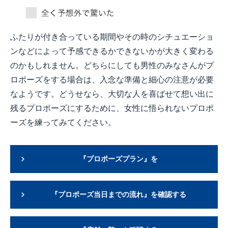
ふたりが付き合っている期間やその時のシチュエーショ
ンなどによって予感できるかできないかが大きく変わる
のかもしれません。どちらにしても男性のみなさんがプ
ロポーズをする場合は、入念な準備と細心の注意が必要
なようです。どうせなら、大切な人を喜ばせて想い出に
残るプロポーズにするために、女性に悟られないプロポ
ーズを練ってみてください。
『プロポーズプラン』を
『プロポーズ当日までの流れ』を確認する