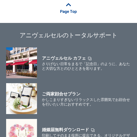
アニヴェルセルのトータルサポート
アニヴェルセル カフェ
さりげない日常をまるで「記念日」のように、あなた
と大切な方とのひとときを彩ります。
ご両家顔合せプラン
かしこまりすぎないリラックスした雰囲気でお顔合せ
を行いたい方におすすめです。
婚姻届無料ダウンロード
印刷してそのまま役所に提出できる、オリジナルデザ