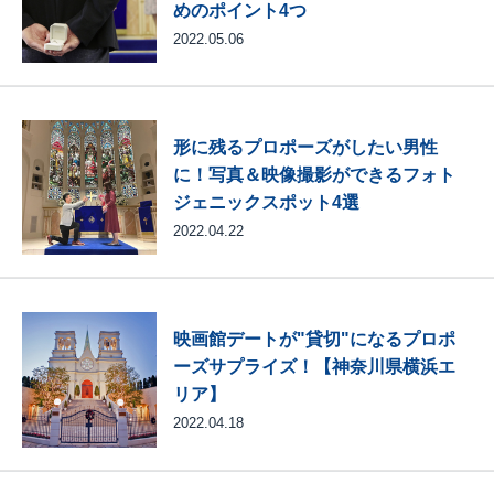
めのポイント4つ
2022.05.06
形に残るプロポーズがしたい男性
に！写真＆映像撮影ができるフォト
ジェニックスポット4選
2022.04.22
映画館デートが"貸切"になるプロポ
ーズサプライズ！【神奈川県横浜エ
リア】
2022.04.18