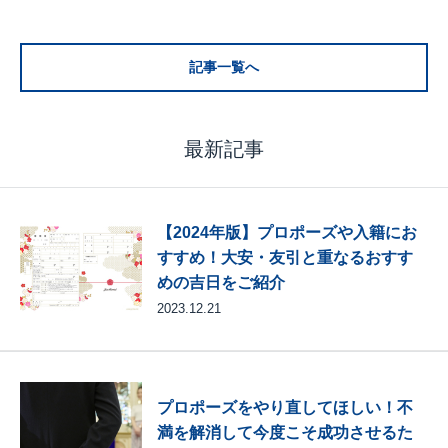
記事一覧へ
最新記事
【2024年版】プロポーズや入籍にお
すすめ！大安・友引と重なるおすす
めの吉日をご紹介
2023.12.21
プロポーズをやり直してほしい！不
満を解消して今度こそ成功させるた