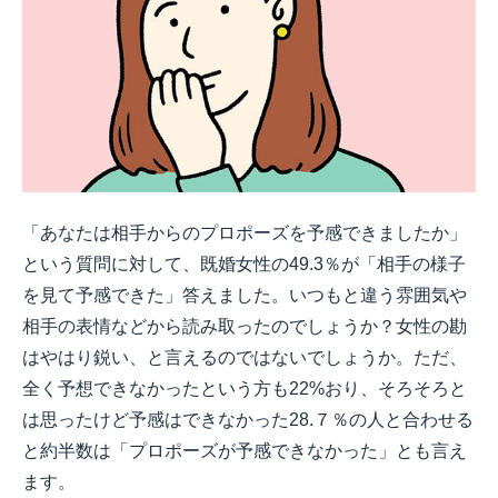
「あなたは相手からのプロポーズを予感できましたか」
という質問に対して、既婚女性の49.3％が「相手の様子
を見て予感できた」答えました。いつもと違う雰囲気や
相手の表情などから読み取ったのでしょうか？女性の勘
はやはり鋭い、と言えるのではないでしょうか。ただ、
全く予想できなかったという方も22%おり、そろそろと
は思ったけど予感はできなかった28.７％の人と合わせる
と約半数は「プロポーズが予感できなかった」とも言え
ます。