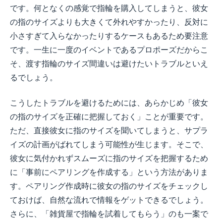
です。何となくの感覚で指輪を購入してしまうと、彼女
の指のサイズよりも大きくて外れやすかったり、反対に
小さすぎて入らなかったりするケースもあるため要注意
です。一生に一度のイベントであるプロポーズだからこ
そ、渡す指輪のサイズ間違いは避けたいトラブルといえ
るでしょう。
こうしたトラブルを避けるためには、あらかじめ「彼女
の指のサイズを正確に把握しておく」ことが重要です。
ただ、直接彼女に指のサイズを聞いてしまうと、サプラ
イズの計画がばれてしまう可能性が生じます。そこで、
彼女に気付かれずスムーズに指のサイズを把握するため
に「事前にペアリングを作成する」という方法がありま
す。ペアリング作成時に彼女の指のサイズをチェックし
ておけば、自然な流れで情報をゲットできるでしょう。
さらに、「雑貨屋で指輪を試着してもらう」のも一案で