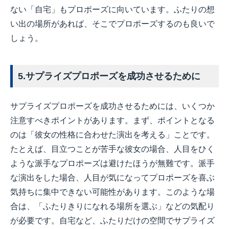
ない「自宅」もプロポーズに向いています。ふたりの想
い出の場所があれば、そこでプロポーズするのも良いで
しょう。
5.サプライズプロポーズを成功させるために
サプライズプロポーズを成功させるためには、いくつか
注意すべきポイントがあります。まず、ポイントとなる
のは「彼女の性格に合わせた演出を考える」ことです。
たとえば、目立つことが苦手な彼女の場合、人目をひく
ような派手なプロポーズは避けたほうが無難です。派手
な演出をした場合、人目が気になってプロポーズを喜ぶ
気持ちに集中できない可能性があります。このような場
合は、「ふたりきりになれる場所を選ぶ」などの気配り
が必要です。自宅など、ふたりだけの空間でサプライズ