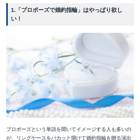
1.「プロポーズで婚約指輪」はやっぱり欲し
い！
プロポーズという単語を聞いてイメージする人も多いの
が、リングケースをパカッと開けて婚約指輪を贈る演出