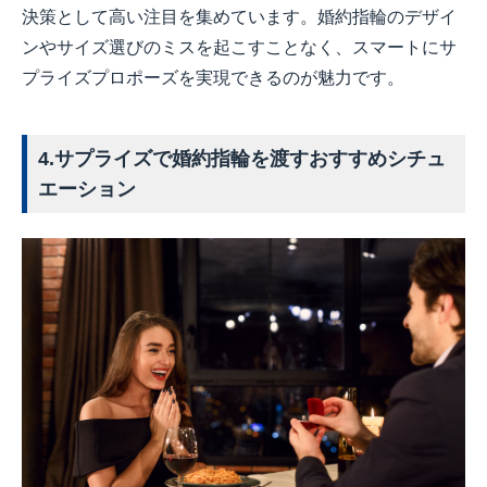
決策として高い注目を集めています。婚約指輪のデザイ
ンやサイズ選びのミスを起こすことなく、スマートにサ
プライズプロポーズを実現できるのが魅力です。
4.サプライズで婚約指輪を渡すおすすめシチュ
エーション