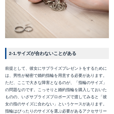
2-1.サイズが合わないことがある
前提として、彼女にサプライズプレゼントをするために
は、男性が秘密で婚約指輪を用意する必要があります。
ただ、ここで大きな障害となるのが、「指輪のサイズ」
の問題なのです。こっそりと婚約指輪を購入しておいた
ものの、いざサプライズプロポーズで渡してみると「彼
女の指のサイズに合わない」というケースがあります。
指輪はぴったりのサイズを選ぶ必要があるアクセサリー