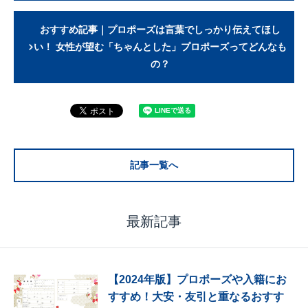
おすすめ記事｜プロポーズは言葉でしっかり伝えてほし
い！ 女性が望む「ちゃんとした」プロポーズってどんなも
の？
記事一覧へ
最新記事
【2024年版】プロポーズや入籍にお
すすめ！大安・友引と重なるおすす