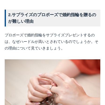
2.サプライズのプロポーズで婚約指輪を贈るの
が難しい理由
プロポーズで婚約指輪をサプライズプレゼントするの
は、なぜハードルが高いとされているのでしょうか。そ
の理由について見ていきましょう。