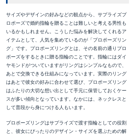
サイズやデザインの好みなどの観点から、サプライズプ
ロポーズで婚約指輪を贈ることは難しいと考える男性も
いるかもしれません。こうした悩みを解決してくれるア
イテムとして、人気を集めているのが「プロポーズリン
グ」です。プロポーズリングとは、その名前の通りプロ
ポーズをするときに贈る指輪のことです。指輪にはダイ
ヤモンドがついていますがリングはシンプルなもので、
あとで交換できる仕組みになっています。実際のリング
はあとで彼女の好みに合わせて選び、プロポーズリング
はふたりの大切な想い出として手元に保管しておくケー
スが多い傾向となっています。なかには、ネックレスと
して普段から身につける人もいます。
プロポーズリングはサプライズで渡す指輪としての役割
と、彼女にぴったりのデザイン・サイズを選ぶための解