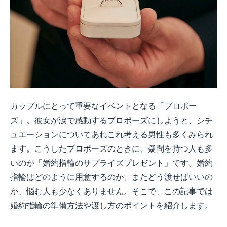
カップルにとって重要なイベントとなる「プロポー
ズ」。彼女が涙で感動するプロポーズにしようと、シチ
ュエーションについてあれこれ考える男性も多くみられ
ます。こうしたプロポーズのときに、疑問を持つ人も多
いのが「婚約指輪のサプライズプレゼント」です。婚約
指輪はどのように用意するのか、またどう渡せばいいの
か、悩む人も少なくありません。そこで、この記事では
婚約指輪の準備方法や渡し方のポイントを紹介します。