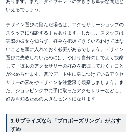
あります。また、ダイヤモンドの大きさも重要な問題と
いえるでしょう。
デザイン選びに悩んだ場合は、アクセサリーショップの
スタッフに相談する手もあります。しかし、スタッフは
実際の彼女を知らず、好みを把握できているわけではな
いことを頭に入れておく必要があるでしょう。デザイン
選びに失敗しないためには、やはり自分の目でよく観察
して「彼女のアクセサリーの好みを把握しておく」こと
が求められます。普段デート中に身につけているアクセ
サリーの素材やデザインを注意深く観察しましょう。ま
た、ショッピング中に手に取ったアクセサリーなども、
好みを知るための大きなヒントになります。
3.サプライズなら「プロポーズリング」がおす
すめ