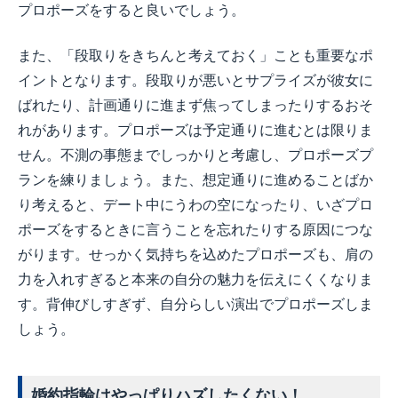
プロポーズをすると良いでしょう。
また、「段取りをきちんと考えておく」ことも重要なポ
イントとなります。段取りが悪いとサプライズが彼女に
ばれたり、計画通りに進まず焦ってしまったりするおそ
れがあります。プロポーズは予定通りに進むとは限りま
せん。不測の事態までしっかりと考慮し、プロポーズプ
ランを練りましょう。また、想定通りに進めることばか
り考えると、デート中にうわの空になったり、いざプロ
ポーズをするときに言うことを忘れたりする原因につな
がります。せっかく気持ちを込めたプロポーズも、肩の
力を入れすぎると本来の自分の魅力を伝えにくくなりま
す。背伸びしすぎず、自分らしい演出でプロポーズしま
しょう。
婚約指輪はやっぱりハズしたくない！