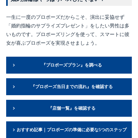
一生に一度のプロポーズだからこそ、演出に妥協せず
「婚約指輪のサプライズプレゼント」をしたい男性は多
いものです。プロポーズリングを使って、スマートに彼
女が喜ぶプロポーズを実現させましょう。
『プロポーズプラン』を調べる
『プロポーズ当日までの流れ』を確認する
『店舗一覧』を確認する
おすすめ記事｜プロポーズの準備に必要な5つのステップ