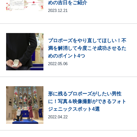
めの吉日をご紹介
2023.12.21
プロポーズをやり直してほしい！不
満を解消して今度こそ成功させるた
めのポイント4つ
2022.05.06
形に残るプロポーズがしたい男性
に！写真＆映像撮影ができるフォト
ジェニックスポット4選
2022.04.22