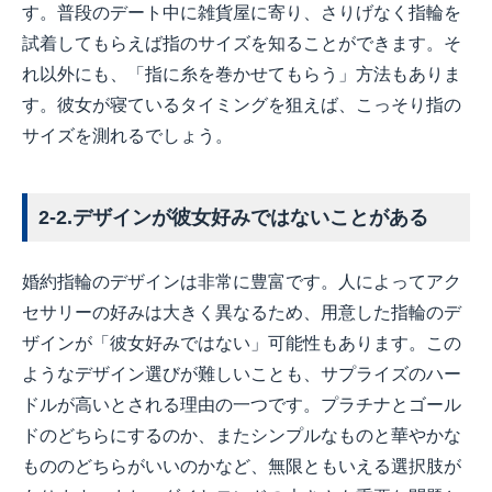
す。普段のデート中に雑貨屋に寄り、さりげなく指輪を
試着してもらえば指のサイズを知ることができます。そ
れ以外にも、「指に糸を巻かせてもらう」方法もありま
す。彼女が寝ているタイミングを狙えば、こっそり指の
サイズを測れるでしょう。
2-2.デザインが彼女好みではないことがある
婚約指輪のデザインは非常に豊富です。人によってアク
セサリーの好みは大きく異なるため、用意した指輪のデ
ザインが「彼女好みではない」可能性もあります。この
ようなデザイン選びが難しいことも、サプライズのハー
ドルが高いとされる理由の一つです。プラチナとゴール
ドのどちらにするのか、またシンプルなものと華やかな
もののどちらがいいのかなど、無限ともいえる選択肢が