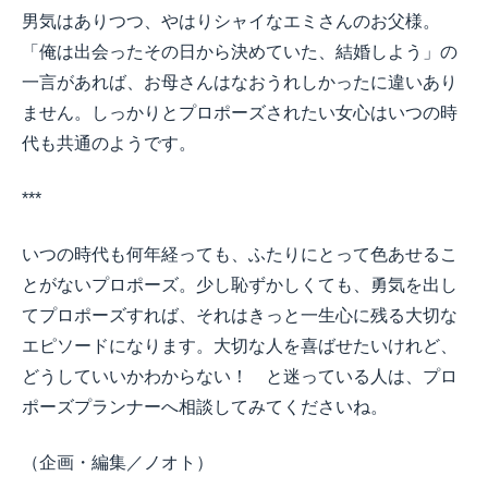
男気はありつつ、やはりシャイなエミさんのお父様。
「俺は出会ったその日から決めていた、結婚しよう」の
一言があれば、お母さんはなおうれしかったに違いあり
ません。しっかりとプロポーズされたい女心はいつの時
代も共通のようです。
***
いつの時代も何年経っても、ふたりにとって色あせるこ
とがないプロポーズ。少し恥ずかしくても、勇気を出し
てプロポーズすれば、それはきっと一生心に残る大切な
エピソードになります。大切な人を喜ばせたいけれど、
どうしていいかわからない！ と迷っている人は、プロ
ポーズプランナーへ相談してみてくださいね。
（企画・編集／ノオト）