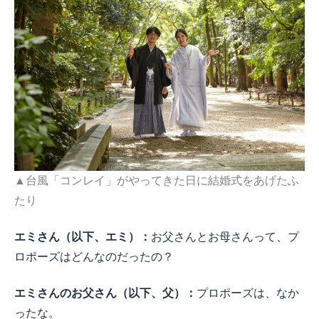
▲台風「コンレイ」がやってきた日に結婚式をあげたふ
たり
エミさん（以下、エミ）：
お父さんとお母さんって、プ
ロポーズはどんなのだったの？
エミさんのお父さん（以下、父）：
プロポーズは、なか
ったな。