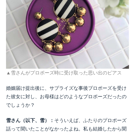
▲雪さんがプロポーズ時に受け取った思い出のピアス
婚姻届け提出後に、サプライズな事後プロポーズを受け
た彼女に対し、お母様はどのようなプロポーズだったの
でしょうか？
雪さん（以下、雪）：
そういえば、ふたりのプロポーズ
話って聞いたことがなかったよね。私も結婚したから聞