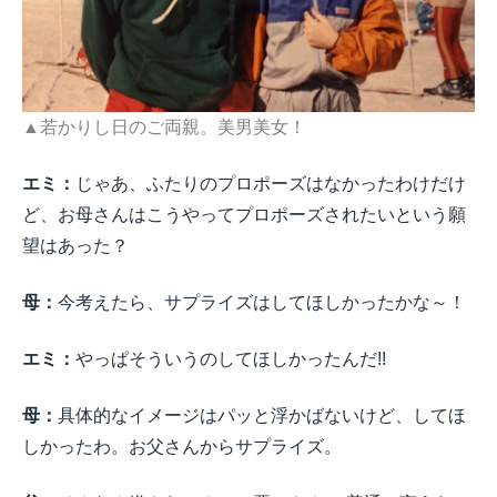
▲若かりし日のご両親。美男美女！
エミ：
じゃあ、ふたりのプロポーズはなかったわけだけ
ど、お母さんはこうやってプロポーズされたいという願
望はあった？
母：
今考えたら、サプライズはしてほしかったかな～！
エミ：
やっぱそういうのしてほしかったんだ!!
母：
具体的なイメージはパッと浮かばないけど、してほ
しかったわ。お父さんからサプライズ。