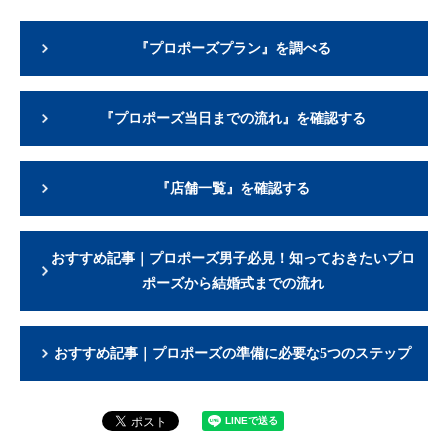
『プロポーズプラン』を調べる
『プロポーズ当日までの流れ』を確認する
『店舗一覧』を確認する
おすすめ記事｜プロポーズ男子必見！知っておきたいプロ
ポーズから結婚式までの流れ
おすすめ記事｜プロポーズの準備に必要な5つのステップ