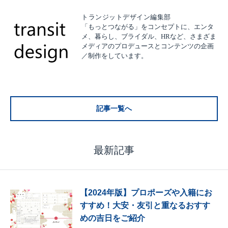
トランジットデザイン編集部
「もっとつながる」をコンセプトに、エンタ
メ、暮らし、ブライダル、HRなど、さまざま
メディアのプロデュースとコンテンツの企画
／制作をしています。
記事一覧へ
最新記事
【2024年版】プロポーズや入籍にお
すすめ！大安・友引と重なるおすす
めの吉日をご紹介