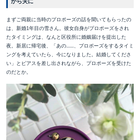
から夫に
まずご両親に当時のプロポーズの話を聞いてもらったの
は、新婚1年目の雪さん。彼女自身がプロポーズをされ
たタイミングは、なんと区役所に婚姻届けを提出した
夜。新居に帰宅後、「あの......、プロポーズをするタイミ
ングを考えていたら、今になりました。結婚してくださ
い」とピアスを差し出されながら、プロポーズを受けた
のだとか。