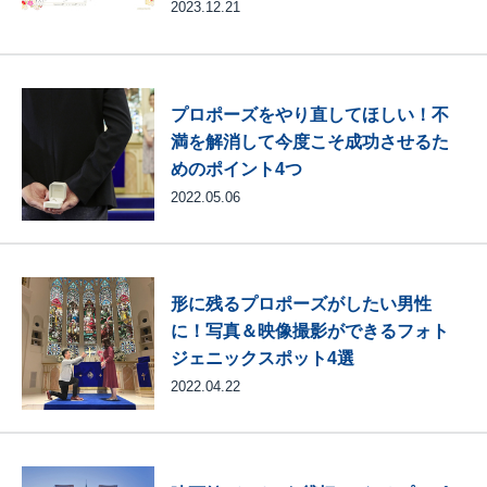
2023.12.21
プロポーズをやり直してほしい！不
満を解消して今度こそ成功させるた
めのポイント4つ
2022.05.06
形に残るプロポーズがしたい男性
に！写真＆映像撮影ができるフォト
ジェニックスポット4選
2022.04.22