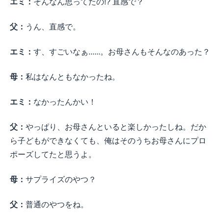
エミ：
そんなん思ってたの!? 直感で？
父：
うん、直感で。
エミ：
す、すごいなぁ......。お母さんもそんなのあった？
母：
私はなんともなかったね。
エミ：
なかったんかい！
父：
やっぱり、お母さんといると楽しかったしね。だか
ら子どもができなくても、俺はそのうちお母さんにプロ
ポーズしてたと思うよ。
母：
サプライズのやつ？
父：
普通のやつをね。