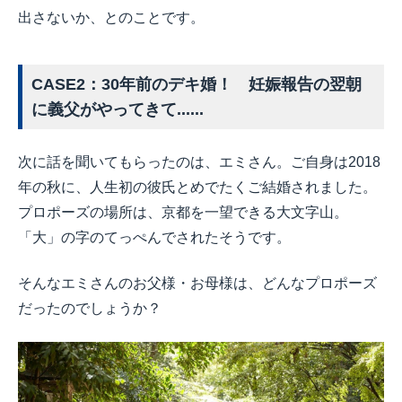
出さないか、とのことです。
CASE2：30年前のデキ婚！ 妊娠報告の翌朝
に義父がやってきて......
次に話を聞いてもらったのは、エミさん。ご自身は2018
年の秋に、人生初の彼氏とめでたくご結婚されました。
プロポーズの場所は、京都を一望できる大文字山。
「大」の字のてっぺんでされたそうです。
そんなエミさんのお父様・お母様は、どんなプロポーズ
だったのでしょうか？