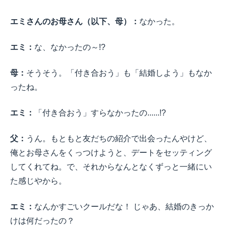
エミさんのお母さん（以下、母）：
なかった。
エミ：
な、なかったの～!?
母：
そうそう。「付き合おう」も「結婚しよう」もなか
ったね。
エミ：
「付き合おう」すらなかったの......!?
父：
うん。もともと友だちの紹介で出会ったんやけど、
俺とお母さんをくっつけようと、デートをセッティング
してくれてね。で、それからなんとなくずっと一緒にい
た感じやから。
エミ：
なんかすごいクールだな！ じゃあ、結婚のきっか
けは何だったの？