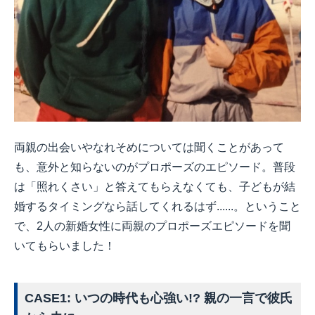
両親の出会いやなれそめについては聞くことがあって
も、意外と知らないのがプロポーズのエピソード。普段
は「照れくさい」と答えてもらえなくても、子どもが結
婚するタイミングなら話してくれるはず......。ということ
で、2人の新婚女性に両親のプロポーズエピソードを聞
いてもらいました！
CASE1: いつの時代も心強い!? 親の一言で彼氏