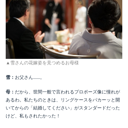
▲雪さんの花嫁姿を見つめるお母様
雪：
お父さん......。
母：
だから、世間一般で言われるプロポーズ像に憧れが
あるわ。私たちのときは、リングケースをパカーッと開
いてからの「結婚してください」がスタンダードだった
けど、私もされたかった！