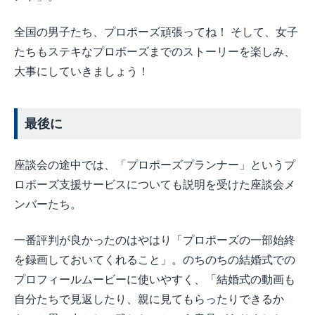
全国の男子たち、プロポーズ頑張ってね！ そして、女子
たちもステキなプロポーズまでのストーリーを楽しみ、
大事にしていきましょう！
最後に
座談会の途中では、「プロポーズプランナー」というプ
ロポーズ支援サービスについても説明を受けた座談会メ
ンバーたち。
一番評判が良かったのはやはり「プロポーズの一部始終
を録画しておいてくれること」。のちのちの結婚式での
プロフィールムービーに使いやすく、「結婚式の動画も
自分たちで見返したり、親に見てもらったりできるか