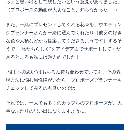
ら」と思い出として残したいという意見がありました。
（プロポーズの動画が大切なこと、知らなかった......）
また、一緒にプレゼントしてくれる花束を、ウエディン
グプランナーさんが一緒に選んでくれたり（彼女の好き
な色や人柄などから提案してくださるようです）するそ
うで、"私たちらしく"をアイデア面でサポートしてくだ
さるところも私には魅力的でした！
"相手への思い"はもちろん持ち合わせていても、その表
現方法に悩む男性陣がいたら、プロポーズプランナーも
チェックしてみるのも良いのでは。
それでは、一人でも多くのカップルのプロポーズが、大
事なふたりの思い出になりますように。