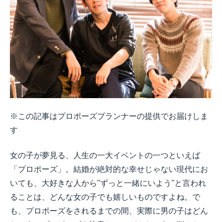
※この記事はプロポーズプランナーの提供でお届けしま
す
女の子が夢見る、人生の一大イベントの一つといえば
「プロポーズ」。結婚が絶対的な幸せじゃない現代にお
いても、大好きな人から"ずっと一緒にいよう"と言われ
ることは、どんな女の子でも嬉しいものですよね。で
も、プロポーズをされるまでの間、実際に男の子はどん