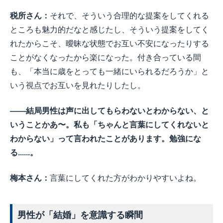
税所さん：
それで、そういう合理的な提案をしてくれる
ところも魅力的だなと感じたし、そういう提案をしてく
れたからこそ、曖昧な状態でお互い不安になったりする
ことがなくなったから楽になった。付き合っている間
も、「本当に歳をとっても一緒にいられるだろうか」と
いう視点でお互いを見れたりしたし。
――結局男性は声に出してもらわないとわからない、と
いうことかあ〜。私も「ちゃんと言葉にしてくれないと
わからない」って言われたことがあります。勉強にな
る......。
梅本さん：
言葉にしてくれた方がわかりやすいよね。
男性が「結婚」を意識する瞬間