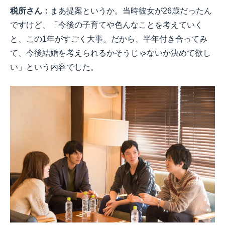
税所さん：
まあ提案というか。当時彼女が26歳だったん
ですけど、「今後の子育てや色んなことを考えていく
と、この1年がすごく大事。だから、半年付き合ってみ
て、今後結婚を考えられるかそうじゃないか決めて欲し
い」という内容でした。