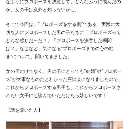
なふうにプロポーズを決意して、どんなふうに悩んだの
か、女の子は意外と知らないかも。
そこで今回は、"プロポーズをする側"である、実際に大
切な人にプロポーズした男の子たちに「プロポーズって
どんな感じだった？」「プロポーズを決意した瞬間
は？」などなど、気になる"プロポーズまでの心の動
き"について、聞いてきました。
女の子だけでなく、男の子にとっても"結婚"や"プロポー
ズ"が大事なものだとわかった座談会になりましたので、
これからプロポーズする男子も、これからプロポーズさ
れたい女子にも読んでいただけたら嬉しいです！
【話を聞いた人】