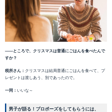
――ところで、クリスマスは普通にごはんを食べたんで
すか？
税所さん：
クリスマスは結局普通にごはんを食べて、プ
レゼントは渡しあう、別であったので。
一同：
いいな～
男子が語る！プロポーズをしてもらうには、