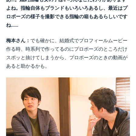
よね。指輪自体もブランドもいろいろあるし、最近はプ
ロポーズの様子を撮影できる指輪の箱もあるらしいです
ね......
梅本さん：
でも確かに、結婚式でプロフィールムービー
作る時、時系列で作ってるのにプロポーズのところだけ
スポッと抜けてしまうから、プロポーズのときの動画が
あると助かるかも。