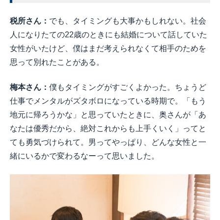
税所さん：
でも、タイミングも大事かもしれない。社会
人になりたての22歳のときにも結婚について話していた
女性がいたけど、僕はまだ考えられなくて相手のためを
思って別れたことがある。
梅本さん：
僕もタイミングがすごくよかった。ちょうど
仕事でメンタルがズタボロになっている時期で。「もう
地元に帰ろうかな」と思っていたときに、奥さんが「あ
なたは優秀だから、絶対これからも上手くいく」ってと
ても勇気づけられて。男ってやっぱり、どんな女性と一
緒にいるかで変わるなーって思いました。