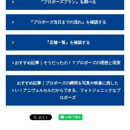
『プロポーズプラン』を調べる
『プロポーズ当日までの流れ』を確認する
『店舗一覧』を確認する
おすすめ記事｜そうだったの！？プロポーズの理想と現実
おすすめ記事｜プロポーズの瞬間を写真や映像に残した
い！アニヴェルセルだからできる、フォトジェニックなプ
ロポーズ