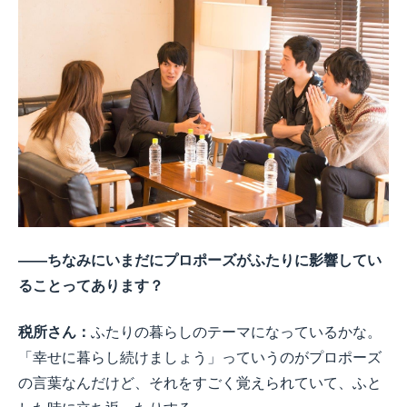
――ちなみにいまだにプロポーズがふたりに影響してい
ることってあります？
税所さん：
ふたりの暮らしのテーマになっているかな。
「幸せに暮らし続けましょう」っていうのがプロポーズ
の言葉なんだけど、それをすごく覚えられていて、ふと