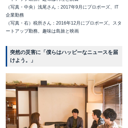
（写真・中央）浅尾さん：2017年9月にプロポーズ、IT
企業勤務
（写真・右）税所さん：2016年12月にプロポーズ。スタ
ートアップ勤務。趣味は島旅と映画
突然の災害に「僕らはハッピーなニュースを届
けよう。」