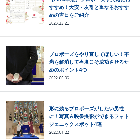
すすめ！大安・友引と重なるおすす
めの吉日をご紹介
2023.12.21
プロポーズをやり直してほしい！不
満を解消して今度こそ成功させるた
めのポイント4つ
2022.05.06
形に残るプロポーズがしたい男性
に！写真＆映像撮影ができるフォト
ジェニックスポット4選
2022.04.22