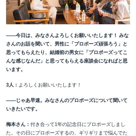
――今日は、みなさんよろしくお願いいたします！ みな
さんのお話を聞いて、男性に「プロポーズ頑張ろう」と
思ってもらえたり、結婚前の男女に「プロポーズってこ
んな感じなんだ」と思ってもらえる座談会になればと思
います。
3人：
よろしくお願いいたします！
――じゃあ早速。みなさんのプロポーズについて聞いて
いきたいです。
梅本さん：
付き合って1年の記念日にプロポーズしまし
た。その日にプロポーズするの、ギリギリまで悩んでた