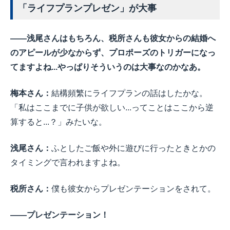
「ライフプランプレゼン」が大事
――浅尾さんはもちろん、税所さんも彼女からの結婚へ
のアピールが少なからず、プロポーズのトリガーになっ
てますよね...やっぱりそういうのは大事なのかなあ。
梅本さん：
結構頻繁にライフプランの話はしたかな。
「私はここまでに子供が欲しい...ってことはここから逆
算すると...？」みたいな。
浅尾さん：
ふとしたご飯や外に遊びに行ったときとかの
タイミングで言われますよね。
税所さん：
僕も彼女からプレゼンテーションをされて。
――プレゼンテーション！