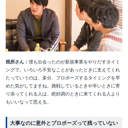
税所さん：
僕も出会ったのが新規事業をやりだすタイミ
ングで。いろいろ不安なことがあったときに支えてくれ
たっていうのは、多分、プロポーズするタイミングを早
めた気がしてますね。挑戦しているときや辛いときに寄
り添ってくれる人は、絶好調のときに来てくれる人より
もいいなって思える。
大事なのに意外とプロポーズって残っていない