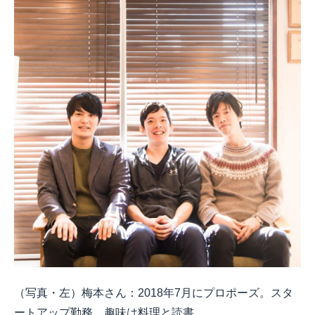
（写真・左）梅本さん：2018年7月にプロポーズ。スタ
ートアップ勤務。趣味は料理と読書