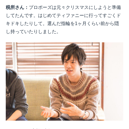
税所さん：
プロポーズは元々クリスマスにしようと準備
してたんです。はじめてティファニーに行ってすごくド
キドキしたりして。選んだ指輪を1ヶ月くらい前から隠
し持っていたりしました。