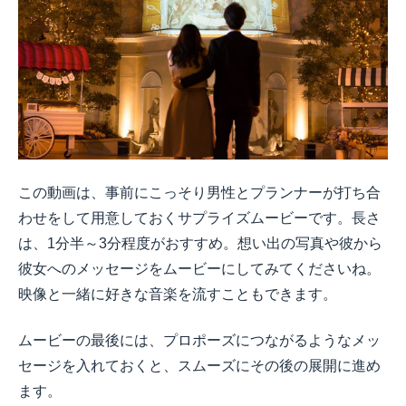
この動画は、事前にこっそり男性とプランナーが打ち合
わせをして用意しておくサプライズムービーです。長さ
は、1分半～3分程度がおすすめ。想い出の写真や彼から
彼女へのメッセージをムービーにしてみてくださいね。
映像と一緒に好きな音楽を流すこともできます。
ムービーの最後には、プロポーズにつながるようなメッ
セージを入れておくと、スムーズにその後の展開に進め
ます。