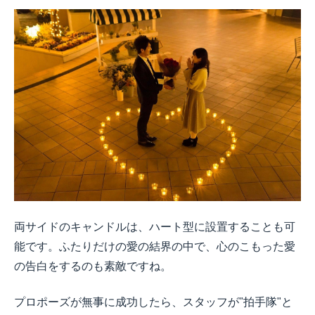
両サイドのキャンドルは、ハート型に設置することも可
能です。ふたりだけの愛の結界の中で、心のこもった愛
の告白をするのも素敵ですね。
プロポーズが無事に成功したら、スタッフが"拍手隊"と