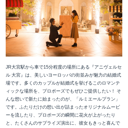
JR大宮駅から車で15分程度の場所にある『アニヴェルセ
ル 大宮』は、美しいヨーロッパの街並みが魅力の結婚式
場です。多くのカップルが結婚式を挙げるこのロマンテ
ィックな場所を、プロポーズでもぜひご提供したい！ そ
んな想いで新たに始まったのが、「ルミエールプラン」
です。ふたりだけの想い出が詰まったオリジナルムービ
ーを流したり、プロポーズの瞬間に花火が上がったり
と、たくさんのサプライズ演出に、彼女もきっと喜んで