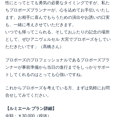
性にとってとても勇気の必要なタイミングですが、私た
ちプロポーズプランナーが、心を込めてお手伝いいたし
ます。お相手に喜んでもらうための演出やお誘いの口実
も、一緒に考えさせていただきます。
いつでも帰ってこられる、そしておふたりの記念の場所
として、ぜひアニヴェルセル 大宮でプロポーズをしてい
ただきたいです」（髙橋さん）
プロポーズのプロフェッショナルであるプロポーズプラ
ンナーが事前準備から当日の進行までをしっかりサポー
トしてくれるのはとっても心強いですね。
これからプロポーズを考えている方、まずは気軽にお問
合せしてみてください。
【ルミエール プラン詳細】
金額：￥30,000（税抜）