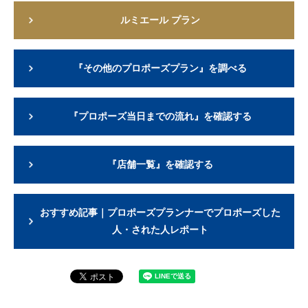
ルミエール プラン
『その他のプロポーズプラン』を調べる
『プロポーズ当日までの流れ』を確認する
『店舗一覧』を確認する
おすすめ記事｜プロポーズプランナーでプロポーズした
人・された人レポート