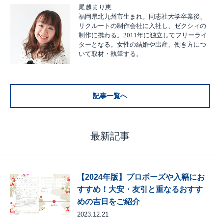
尾越まり恵
福岡県北九州市生まれ。同志社大学卒業後、
リクルートの制作会社に入社し、ゼクシィの
制作に携わる。2011年に独立してフリーライ
ターとなる。女性の結婚や出産、働き方につ
いて取材・執筆する。
記事一覧へ
最新記事
【2024年版】プロポーズや入籍にお
すすめ！大安・友引と重なるおすす
めの吉日をご紹介
2023.12.21