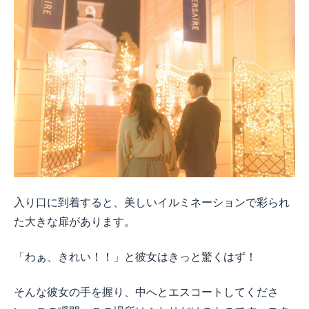
入り口に到着すると、美しいイルミネーションで彩られ
た大きな扉があります。
「わぁ、きれい！！」と彼女はきっと驚くはず！
そんな彼女の手を握り、中へとエスコートしてくださ