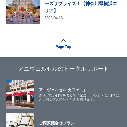
ーズサプライズ！【神奈川県横浜エ
リア】
2022.04.18
アニヴェルセルのトータルサポート
アニヴェルセル カフェ
さりげない日常をまるで「記念日」のように、あなた
と大切な方とのひとときを彩ります。
ご両家顔合せプラン