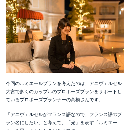
今回のルミエールプランを考えたのは、アニヴェルセル
大宮で多くのカップルのプロポーズプランをサポートし
ているプロポーズプランナーの髙橋さんです。
「アニヴェルセルがフランス語なので、フランス語のプ
ラン名にしたい」と考えて、「光」を表す「ルミエー