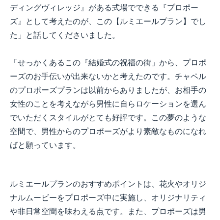
ディングヴィレッジ』がある式場でできる『プロポー
ズ』として考えたのが、この【ルミエールプラン】でし
た」と話してくださいました。
「せっかくあるこの『結婚式の祝福の街」から、プロポ
ーズのお手伝いが出来ないかと考えたのです。チャペル
のプロポーズプランは以前からありましたが、お相手の
女性のことを考えながら男性に自らロケーションを選ん
でいただくスタイルがとても好評です。この夢のような
空間で、男性からのプロポーズがより素敵なものになれ
ばと願っています。
ルミエールプランのおすすめポイントは、花火やオリジ
ナルムービーをプロポーズ中に実施し、オリジナリティ
や非日常空間を味わえる点です。また、プロポーズは男