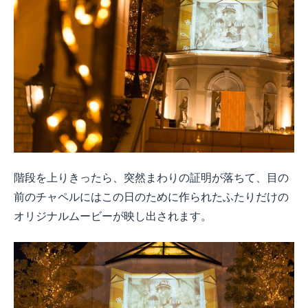
階段を上りきったら、突然まわりの証明が落ちて、目の
前のチャペルにはこの日のために作られたふたりだけの
オリジナルムービーが映し出されます。