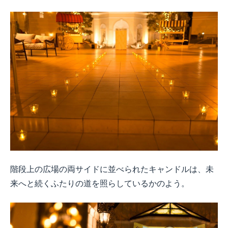
階段上の広場の両サイドに並べられたキャンドルは、未
来へと続くふたりの道を照らしているかのよう。