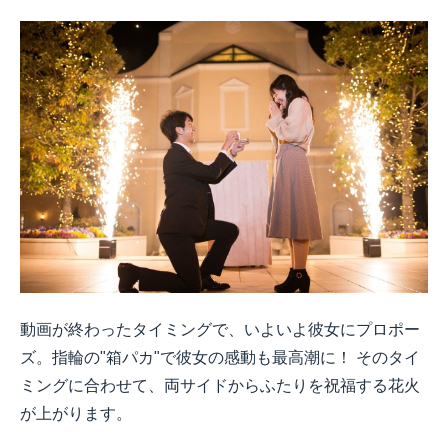
動画が終わったタイミングで、いよいよ彼女にプロポー
ズ。指輪の"箱パカ"で彼女の感動も最高潮に！ そのタイ
ミングに合わせて、両サイドからふたりを祝福する花火
が上がります。