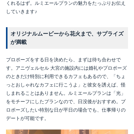
くれるはず。ルミエールプランの魅力をたっぷりお伝え
していきます♪
オリジナルムービーから花火まで、サプライズ
が満載
プロポーズをする日を決めたら、まずは待ち合わせで
す。アニヴェルセル 大宮の施設内には婚礼やプロポーズ
のときだけ特別に利用できるカフェもあるので、「ちょ
っとおしゃれなカフェに行こうよ」と彼女を誘えば、怪
しまれることはありません。ルミエールプランは「光」
をモチーフにしたプランなので、日没後がおすすめ。プ
ロポーズしたい特別な日が平日の場合でも、仕事帰りの
デートが可能です。