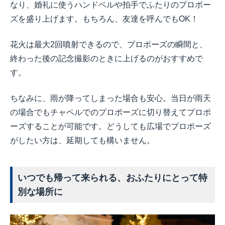
なり、婚礼に使うハンドベルや拍手でふたりのプロポー
ズを盛り上げます。もちろん、友達を呼んでもOK！
花火は最大2回噴射できるので、プロポーズの瞬間と、
終わった後の記念撮影のときに上げるのがおすすめで
す。
ちなみに、雨が降ってしまった場合も安心。当日が雨天
の場合でもチャペルでのプロポーズに切り替えてプロポ
ーズすることが可能です。どうしても広場でプロポーズ
がしたい方は、延期しても構いません。
いつでも帰って来られる、おふたりにとって特
別な場所に