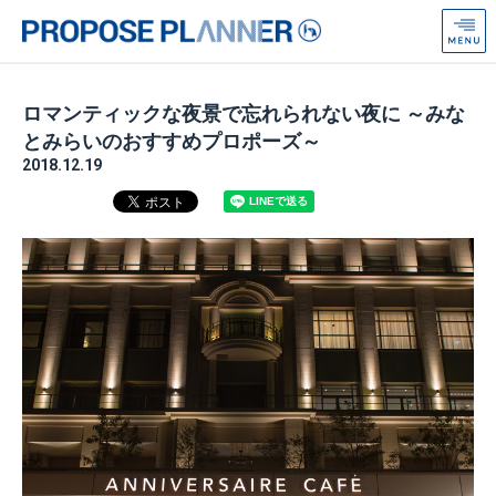
プ
ロ
ポ
ー
ロマンティックな夜景で忘れられない夜に ～みな
ズ
とみらいのおすすめプロポーズ～
プ
2018.12.19
ラ
ン
ナ
ー
from
Anniversaire