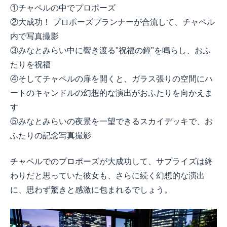
①チャペルの中でプロポーズ
②大成功！ プロポーズプランナーが合流して、チャペル
内で写真撮影
③みなとみらい中に響き渡る"祝福の鐘"を鳴らし、おふ
たりを祝福
④そしてチャペルの扉を開くと、ガラス張りの空間にハ
ートのキャンドルの幻想的な演出がおふたりを向かえま
す
⑤みなとみらいの夜景を一望できるスカイデッキで、お
ふたりの記念写真撮影
チャペルでのプロポーズが大成功して、サプライズは終
わりだと思っていた彼女も、さらに続く幻想的な演出
に、思わず驚きと感激に包まれるでしょう。