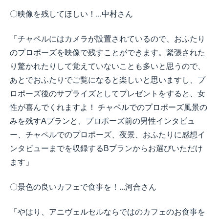
〇映像を残してほしい！...中村さん
「チャペルにはカメラが設置されているので、おふたり
のプロポーズを映像で残すことができます。緊張された
り驚かれたりして覚えていないことも多いと思うので、
あとでおふたりでご覧になると楽しいと思いますし、プ
ロポーズ後のサプライズとしてプレゼントをすると、女
性が喜んでくれますよ！ チャペルでのプロポーズ風景の
みを残すAプランと、プロポーズ前の男性インタビュ
ー、チャペルでのプロポーズ、夜景、おふたりに感想イ
ンタビューまでを収録するBプランからお選びいただけ
ます」
〇景色の良いカフェで食事を！...河合さん
「やはり、アニヴェルセルならではのカフェのお食事を