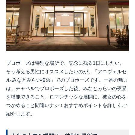
プロポーズは特別な場所で、記念に残る1日にしたい。
そう考える男性にオススメしたいのが、「アニヴェルセ
ル みなとみらい横浜」でのプロポーズです。一番の魅力
は、チャペルでプロポーズした後、みなとみらいの夜景
を堪能できること。ロマンチックな展開に、彼女の心を
つかめること間違いナシ！おすすめポイントを詳しくご
紹介します。