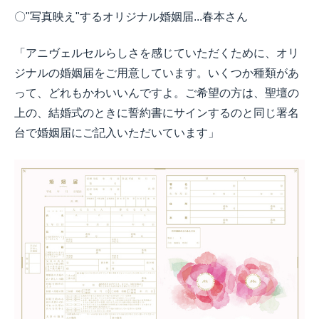
〇"写真映え"するオリジナル婚姻届...春本さん
「アニヴェルセルらしさを感じていただくために、オリ
ジナルの婚姻届をご用意しています。いくつか種類があ
って、どれもかわいいんですよ。ご希望の方は、聖壇の
上の、結婚式のときに誓約書にサインするのと同じ署名
台で婚姻届にご記入いただいています」