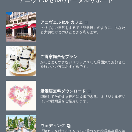
アニヴェルセルのトータルサポート
アニヴェルセル カフェ
さりげない日常をまるで「記念日」のように、あなた
と大切な方とのひとときを彩ります。
ご両家顔合せプラン
かしこまりすぎないリラックスした雰囲気でお顔合せ
を行いたい方におすすめです。
婚姻届無料ダウンロード
印刷してそのまま役所に提出できる、オリジナルデザ
インの婚姻届をご紹介します。
ウェディング
「憧れ」を叶えるチャペルと華やかな披露宴会場を兼