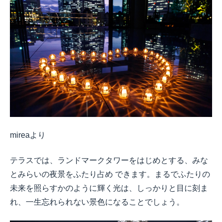
mireaより
テラスでは、ランドマークタワーをはじめとする、みな
とみらいの夜景をふたり占め できます。まるでふたりの
未来を照らすかのように輝く光は、しっかりと目に刻ま
れ、一生忘れられない景色になることでしょう。