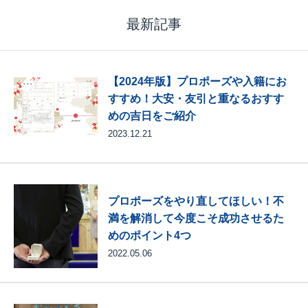
最新記事
【2024年版】プロポーズや入籍にお
すすめ！大安・友引と重なるおすす
めの吉日をご紹介
2023.12.21
プロポーズをやり直してほしい！不
満を解消して今度こそ成功させるた
めのポイント4つ
2022.05.06