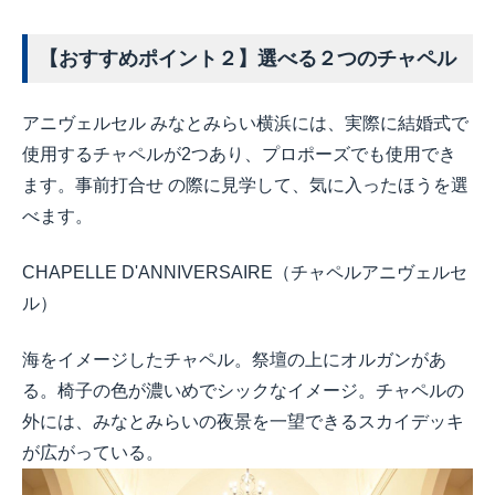
【おすすめポイント２】選べる２つのチャペル
アニヴェルセル みなとみらい横浜には、実際に結婚式で
使用するチャペルが2つあり、プロポーズでも使用でき
ます。事前打合せ の際に見学して、気に入ったほうを選
べます。
CHAPELLE D'ANNIVERSAIRE（チャペルアニヴェルセ
ル）
海をイメージしたチャペル。祭壇の上にオルガンがあ
る。椅子の色が濃いめでシックなイメージ。チャペルの
外には、みなとみらいの夜景を一望できるスカイデッキ
が広がっている。