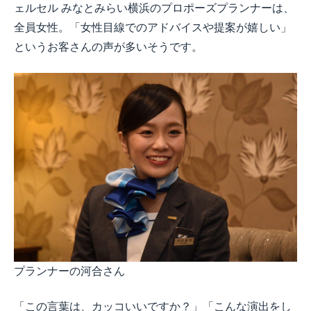
ェルセル みなとみらい横浜のプロポーズプランナーは、
全員女性。「女性目線でのアドバイスや提案が嬉しい」
というお客さんの声が多いそうです。
プランナーの河合さん
「この言葉は、カッコいいですか？」「こんな演出をし