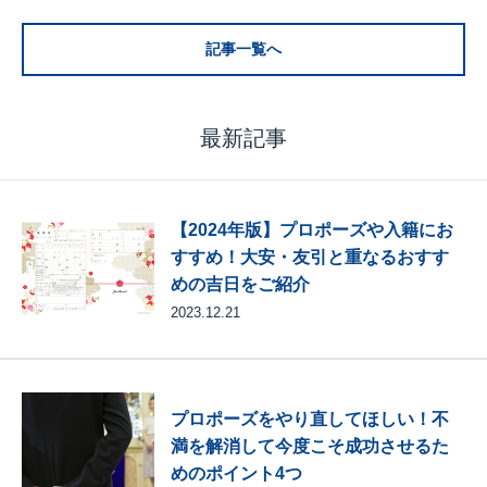
記事一覧へ
最新記事
【2024年版】プロポーズや入籍にお
すすめ！大安・友引と重なるおすす
めの吉日をご紹介
2023.12.21
プロポーズをやり直してほしい！不
満を解消して今度こそ成功させるた
めのポイント4つ