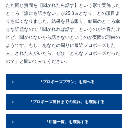
ただ同じ質問を【聞かれたら話す】という形で実施した
ところ「誰にも話さない」が25.3％となり、どの項目よ
りも低くなりました。結果を見る限り、結局のところ幸
せな話題なので「聞かれれば話す」というのが本音だけ
れど、聞かれないから話さないというのが実際の理由の
ようです。もし、あなたの周りに最近プロポーズした
人、された人がいたら、ぜひ「どんなプロポーズだった
の？」と聞いてみてください。
『プロポーズプラン』を調べる
『プロポーズ当日までの流れ』を確認する
『店舗一覧』を確認する