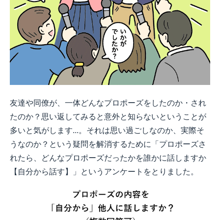
友達や同僚が、一体どんなプロポーズをしたのか・され
たのか？思い返してみると意外と知らないということが
多いと気がします...。それは思い過ごしなのか、実際そ
うなのか？という疑問を解消するために「プロポーズさ
れたら、どんなプロポーズだったかを誰かに話しますか
【自分から話す】」というアンケートをとりました。