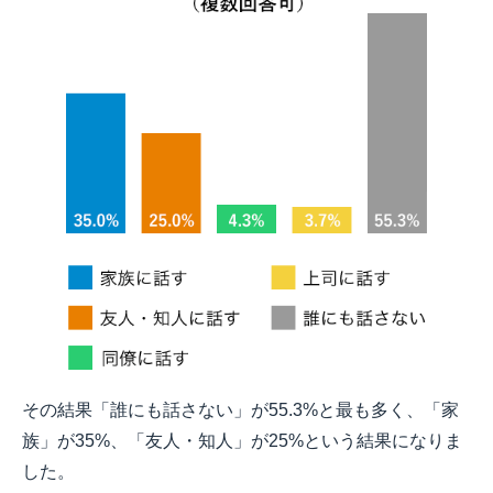
その結果「誰にも話さない」が55.3%と最も多く、「家
族」が35%、「友人・知人」が25%という結果になりま
した。