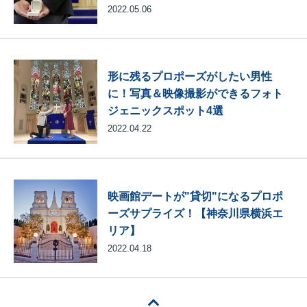
2022.05.06
形に残るプロポーズがしたい男性
に！写真＆映像撮影ができるフォト
ジェニックスポット4選
2022.04.22
映画館デートが"貸切"になるプロポ
ーズサプライズ！【神奈川県横浜エ
リア】
2022.04.18