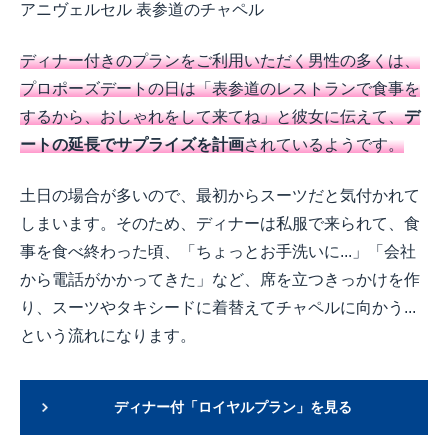
アニヴェルセル 表参道のチャペル
ディナー付きのプランをご利用いただく男性の多くは、
プロポーズデートの日は「表参道のレストランで食事を
するから、おしゃれをして来てね」と彼女に伝えて、
デ
ートの延長でサプライズを計画
されているようです。
土日の場合が多いので、最初からスーツだと気付かれて
しまいます。そのため、ディナーは私服で来られて、食
事を食べ終わった頃、「ちょっとお手洗いに...」「会社
から電話がかかってきた」など、席を立つきっかけを作
り、スーツやタキシードに着替えてチャペルに向かう...
という流れになります。
ディナー付「ロイヤルプラン」を見る