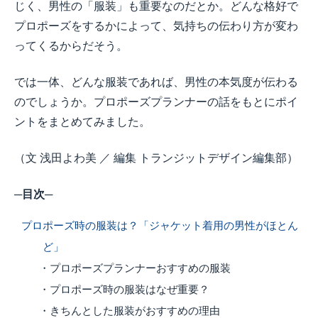
じく、男性の「服装」も重要なのだとか。どんな格好で
プロポーズをするかによって、気持ちの伝わり方が変わ
ってくるからだそう。
では一体、どんな服装であれば、男性の本気度が伝わる
のでしょうか。プロポーズプランナーの話をもとにポイ
ントをまとめてみました。
（文 浅田よわ美 ／ 編集 トランジットデザイン編集部）
─目次─
プロポーズ時の服装は？「ジャケット着用の男性がほとん
ど」
・プロポーズプランナーおすすめの服装
・プロポーズ時の服装はなぜ重要？
・きちんとした服装がおすすめの理由