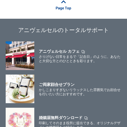
アニヴェルセルのトータルサポート
アニヴェルセル カフェ
さりげない日常をまるで「記念日」のように、あなた
と大切な方とのひとときを彩ります。
ご両家顔合せプラン
かしこまりすぎないリラックスした雰囲気でお顔合せ
を行いたい方におすすめです。
婚姻届無料ダウンロード
印刷してそのまま役所に提出できる、オリジナルデザ