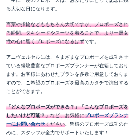
一生に一度のプロポーズは、おふたりにとって記念に残
る大切な日になります。
言葉や指輪などももちろん大切ですが、プロポーズされ
る瞬間、タキシードやスーツを着ることで、より一層女
性の心に響くプロポーズになるはず
です。
アニヴェルセルには、さまざまなプロポーズを成功させ
ている経験豊富なプロポーズプランナーが在籍しており
ます。お客様にあわせたプランを多数ご用意しておりま
すので、ご希望のプロポーズを最高のカタチで演出する
ことができます。
「どんなプロポーズができる？」「こんなプロポーズを
したいけど可能？」
など、お気軽に
プロポーズプランナ
ーにお問い合わせ
ください
。皆様のプロポーズ成功のた
めに、スタッフが全力でサポートいたします！