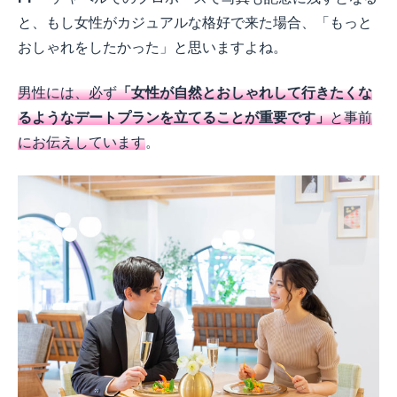
と、もし女性がカジュアルな格好で来た場合、「もっと
おしゃれをしたかった」と思いますよね。
男性には、必ず
「女性が自然とおしゃれして行きたくな
るようなデートプランを立てることが重要です」
と事前
にお伝えしています
。