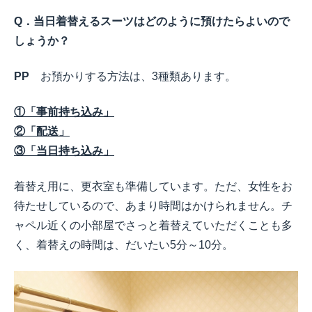
Q．当日着替えるスーツはどのように預けたらよいので
しょうか？
PP
お預かりする方法は、3種類あります。
①「事前持ち込み」
②「配送」
③「当日持ち込み」
着替え用に、更衣室も準備しています。ただ、女性をお
待たせしているので、あまり時間はかけられません。チ
ャペル近くの小部屋でさっと着替えていただくことも多
く、着替えの時間は、だいたい5分～10分。