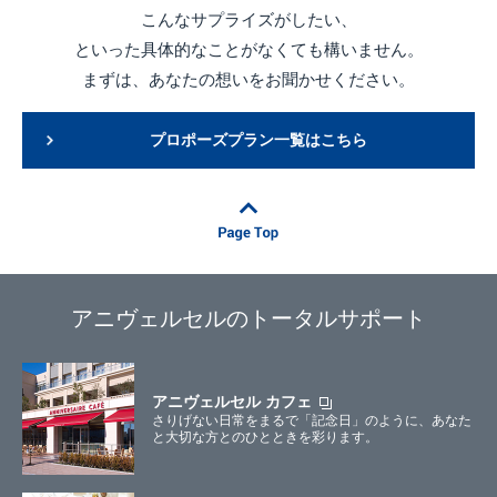
こんなサプライズがしたい、
といった具体的なことがなくても構いません。
まずは、あなたの想いをお聞かせください。
プロポーズプラン一覧はこちら
アニヴェルセルのトータルサポート
アニヴェルセル カフェ
さりげない日常をまるで「記念日」のように、あなた
と大切な方とのひとときを彩ります。