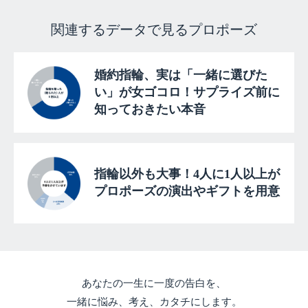
関連するデータで見るプロポーズ
婚約指輪、実は「一緒に選びた
い」が女ゴコロ！サプライズ前に
知っておきたい本音
指輪以外も大事！4人に1人以上が
プロポーズの演出やギフトを用意
あなたの一生に一度の告白を、
一緒に悩み、考え、カタチにします。