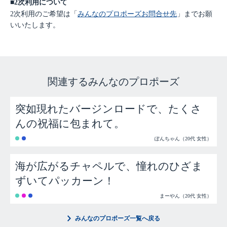
■2次利用について
2次利用のご希望は「
みんなのプロポーズお問合せ先
」までお願
いいたします。
関連するみんなのプロポーズ
突如現れたバージンロードで、たくさ
んの祝福に包まれて。
ぽんちゃん（20代 女性）
海が広がるチャペルで、憧れのひざま
ずいてパッカーン！
まーやん（20代 女性）
みんなのプロポーズ一覧へ戻る