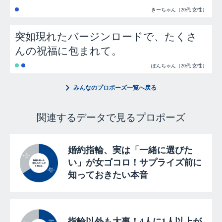
きーちゃん（20代 女性）
突如現れたバージンロードで、たくさ
んの祝福に包まれて。
ぽんちゃん（20代 女性）
みんなのプロポーズ一覧へ戻る
関連するデータで見るプロポーズ
婚約指輪、実は「一緒に選びた
い」が女ゴコロ！サプライズ前に
知っておきたい本音
指輪以外も大事！4人に1人以上が