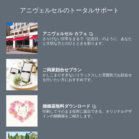
アニヴェルセルのトータルサポート
アニヴェルセル カフェ
さりげない日常をまるで「記念日」のように、あなた
と大切な方とのひとときを彩ります。
ご両家顔合せプラン
かしこまりすぎないリラックスした雰囲気でお顔合せ
を行いたい方におすすめです。
婚姻届無料ダウンロード
印刷してそのまま役所に提出できる、オリジナルデザ
インの婚姻届をご紹介します。