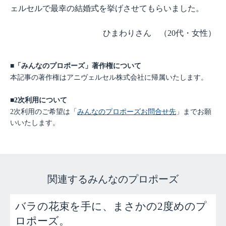
ェルセルで最幸の結婚式を挙げさせてもらいました。
ひまわりさん （20代・女性）
■「みんなのプロポーズ」著作権について
本記事の著作権はアニヴェルセル株式会社に帰属いたします。
■2次利用について
2次利用のご希望は「
みんなのプロポーズお問合せ先
」までお願
いいたします。
関連するみんなのプロポーズ
バラの花束を手に、まさかの2度めのプ
ロポーズ。