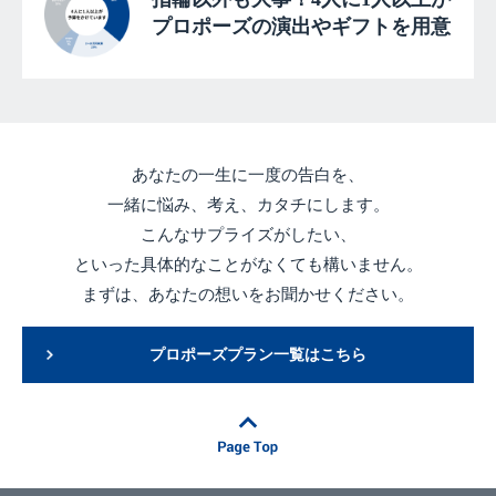
プロポーズの演出やギフトを用意
あなたの一生に一度の告白を、
一緒に悩み、考え、カタチにします。
こんなサプライズがしたい、
といった具体的なことがなくても構いません。
まずは、あなたの想いをお聞かせください。
プロポーズプラン一覧はこちら