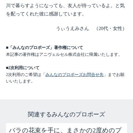
川で暮らすようになっても、友人が待っているよ。と気
を配ってくれた彼に感謝しています。
うぃうえみさん （20代・女性）
■「みんなのプロポーズ」著作権について
本記事の著作権はアニヴェルセル株式会社に帰属いたします。
■2次利用について
2次利用のご希望は「
みんなのプロポーズお問合せ先
」までお願
いいたします。
関連するみんなのプロポーズ
バラの花束を手に、まさかの2度めのプ