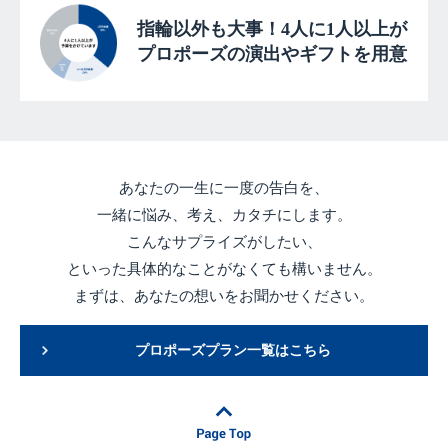
指輪以外も大事！4人に1人以上が
プロポーズの演出やギフトを用意
あなたの一生に一度の告白を、
一緒に悩み、考え、カタチにします。
こんなサプライズがしたい、
といった具体的なことがなくても構いません。
まずは、あなたの想いをお聞かせください。
プロポーズプラン一覧はこちら