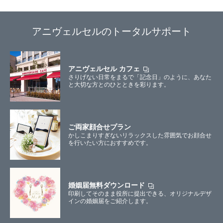
アニヴェルセルのトータルサポート
アニヴェルセル カフェ
さりげない日常をまるで「記念日」のように、あなた
と大切な方とのひとときを彩ります。
ご両家顔合せプラン
かしこまりすぎないリラックスした雰囲気でお顔合せ
を行いたい方におすすめです。
婚姻届無料ダウンロード
印刷してそのまま役所に提出できる、オリジナルデザ
インの婚姻届をご紹介します。