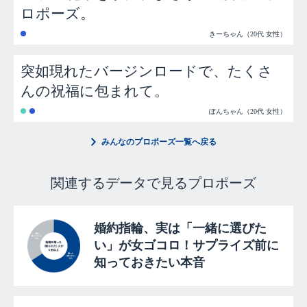
ロポーズ。
きーちゃん（20代 女性）
突如現れたバージンロードで、たくさ
んの祝福に包まれて。
ぽんちゃん（20代 女性）
みんなのプロポーズ一覧へ戻る
関連するデータで見るプロポーズ
婚約指輪、実は「一緒に選びた
い」が女ゴコロ！サプライズ前に
知っておきたい本音