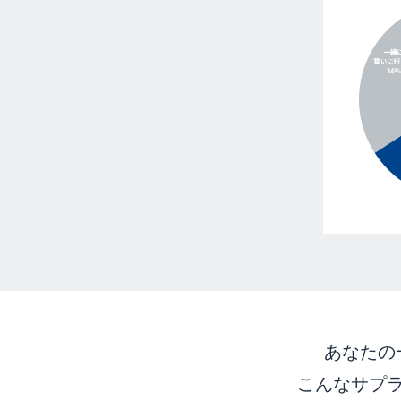
あなたの
こんなサプ