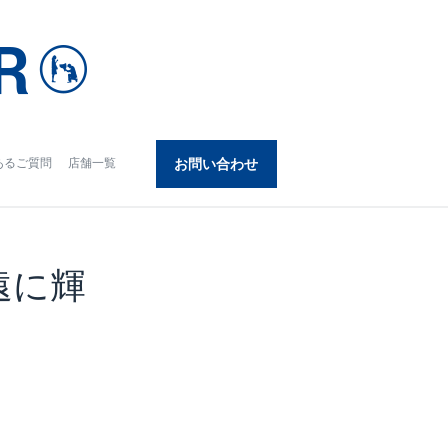
あるご質問
店舗一覧
お問い合わせ
遠に輝