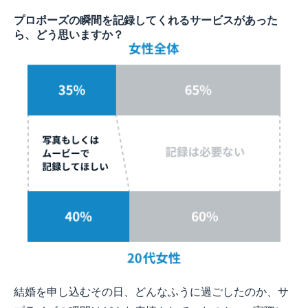
プロポーズの瞬間を記録してくれるサービスがあった
ら、どう思いますか？
結婚を申し込むその日、どんなふうに過ごしたのか、サ