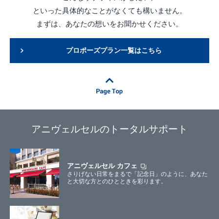
といった具体的なことがなくても構いません。
まずは、あなたの想いをお聞かせください。
プロポーズプラン一覧はこちら
アニヴェルセルのトータルサポート
アニヴェルセル カフェ
さりげない日常をまるで「記念日」のように、あなた
と大切な方とのひとときを彩ります。