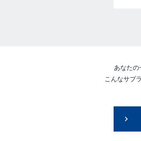
あなたの
こんなサプ