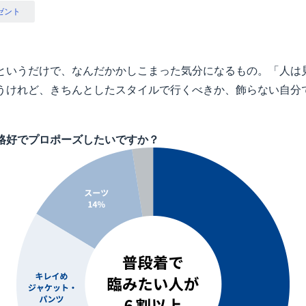
ゼント
というだけで、なんだかかしこまった気分になるもの。「人は
うけれど、きちんとしたスタイルで行くべきか、飾らない自分
格好でプロポーズしたいですか？