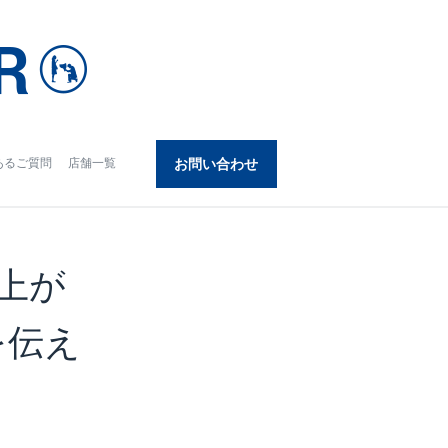
あるご質問
店舗一覧
お問い合わせ
上が
を伝え