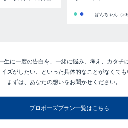
ぽんちゃん（20
一生に一度の告白を、
一緒に悩み、考え、カタチ
ライズがしたい、
といった具体的なことがなくても
まずは、あなたの想いをお聞かせください。
プロポーズプラン一覧はこちら