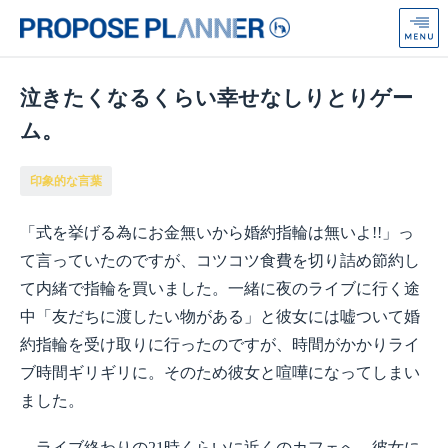
プ
ロ
ポ
ー
ズ
泣きたくなるくらい幸せなしりとりゲー
プ
ム。
ラ
ン
ナ
印象的な言葉
ー
from
「式を挙げる為にお金無いから婚約指輪は無いよ!!」っ
Anniversaire
て言っていたのですが、コツコツ食費を切り詰め節約し
て内緒で指輪を買いました。一緒に夜のライブに行く途
中「友だちに渡したい物がある」と彼女には嘘ついて婚
約指輪を受け取りに行ったのですが、時間がかかりライ
ブ時間ギリギリに。そのため彼女と喧嘩になってしまい
ました。
ライブ終わりの21時くらいに近くのカフェへ。彼女に