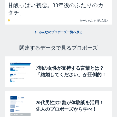
甘酸っぱい初恋。33年後のふたりのカ
タチ。
みーちゃん（40代 女性）
みんなのプロポーズ一覧へ戻る
関連するデータで見るプロポーズ
7割の女性が支持する言葉とは？
「結婚してください」が圧倒的！
20代男性の2割が体験談を活用！
先人のプロポーズから学べ！