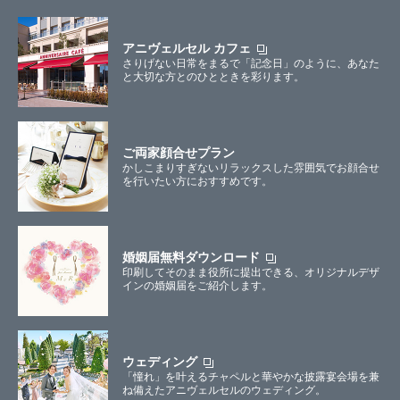
アニヴェルセル カフェ
さりげない日常をまるで「記念日」のように、あなた
と大切な方とのひとときを彩ります。
ご両家顔合せプラン
かしこまりすぎないリラックスした雰囲気でお顔合せ
を行いたい方におすすめです。
婚姻届無料ダウンロード
印刷してそのまま役所に提出できる、オリジナルデザ
インの婚姻届をご紹介します。
ウェディング
「憧れ」を叶えるチャペルと華やかな披露宴会場を兼
ね備えたアニヴェルセルのウェディング。